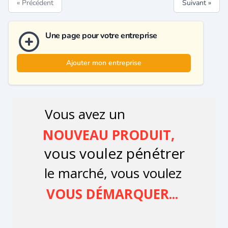
« Précédent
Suivant »
Une page pour votre entreprise
Ajouter mon entreprise