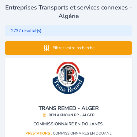
Entreprises Transports et services connexes -
Algérie
2737 résultat(s).
Filtrez votre recherche
TRANS REMED - ALGER
BEN AKNOUN RP - ALGER
COMMISSIONNAIRE EN DOUANES.
PRESTATIONS :
COMMISSIONNAIRES EN DOUANE