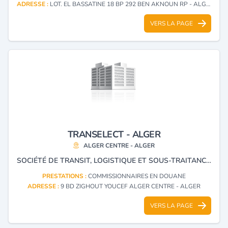
ADRESSE :
LOT. EL BASSATINE 18 BP 292 BEN AKNOUN RP - ALGER
VERS LA PAGE
TRANSELECT - ALGER
ALGER CENTRE - ALGER
SOCIÉTÉ DE TRANSIT, LOGISTIQUE ET SOUS-TRAITANCE DE TRANSPORT.
PRESTATIONS :
COMMISSIONNAIRES EN DOUANE
ADRESSE :
9 BD ZIGHOUT YOUCEF ALGER CENTRE - ALGER
VERS LA PAGE