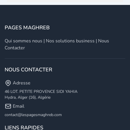
PAGES MAGHREB
Qui sommes nous
|
Nos solutions business
|
Nous
Contacter
NOUS CONTACTER
Adresse
46 LOT. PETITE PROVENCE SIDI YAHIA
Hydra, Alger (16), Algérie
Email
contact@lespagesmaghreb.com
LIENS RAPIDES