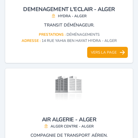
DEMENAGEMENT L'ECLAIR - ALGER
HYDRA - ALGER
TRANSIT DÉMÉNAGEUR.
PRESTATIONS :
DÉMÉNAGEMENTS
ADRESSE :
14 RUE YAHIA BEN HAYAT HYDRA - ALGER
VERS LA PAGE
AIR ALGERIE - ALGER
ALGER CENTRE - ALGER
COMPAGNIE DE TRANSPORT AÉRIEN.