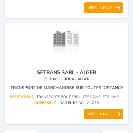
VERS LA PAGE
SETRANS SARL - ALGER
DAR EL BEIDA - ALGER
TRANSPORT DE MARCHANDISE SUR TOUTES DISTANCE
PRESTATIONS :
TRANSPORTS ROUTIERS : LOTS COMPLETS, MARCHANDISES DIVERSES
ADRESSE :
Z.I. DAR EL BEIDA - ALGER
VERS LA PAGE