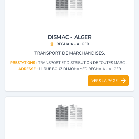
DISMAC - ALGER
REGHAIA - ALGER
TRANSPORT DE MARCHANDISES.
PRESTATIONS :
TRANSPORT ET DISTRIBUTION DE TOUTES MARCHANDISES
ADRESSE :
11 RUE BOUZIDI MOHAMED REGHAIA - ALGER
VERS LA PAGE