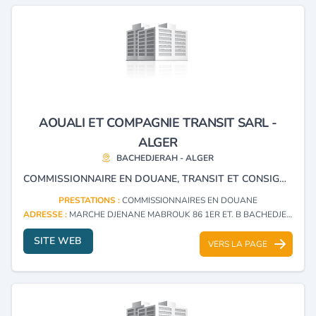
AOUALI ET COMPAGNIE TRANSIT SARL -
ALGER
BACHEDJERAH - ALGER
COMMISSIONNAIRE EN DOUANE, TRANSIT ET CONSIGNATION
PRESTATIONS :
COMMISSIONNAIRES EN DOUANE
ADRESSE :
MARCHE DJENANE MABROUK 86 1ER ET. B BACHEDJERAH - ALGER
SITE WEB
VERS LA PAGE