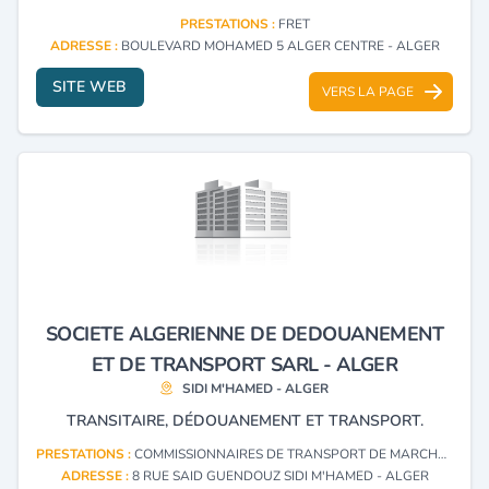
PRESTATIONS :
FRET
ADRESSE :
BOULEVARD MOHAMED 5 ALGER CENTRE - ALGER
SITE WEB
VERS LA PAGE
SOCIETE ALGERIENNE DE DEDOUANEMENT
ET DE TRANSPORT SARL - ALGER
SIDI M'HAMED - ALGER
TRANSITAIRE, DÉDOUANEMENT ET TRANSPORT.
PRESTATIONS :
COMMISSIONNAIRES DE TRANSPORT DE MARCHANDISES
ADRESSE :
8 RUE SAID GUENDOUZ SIDI M'HAMED - ALGER