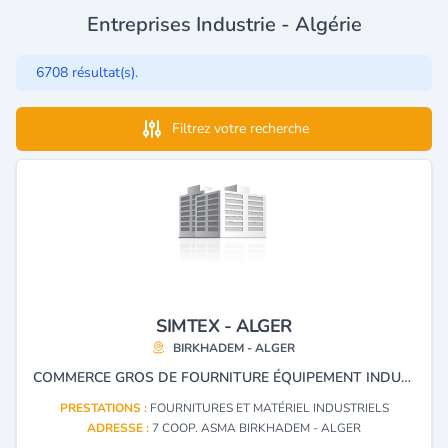
Entreprises Industrie - Algérie
6708 résultat(s).
Filtrez votre recherche
SIMTEX - ALGER
BIRKHADEM - ALGER
COMMERCE GROS DE FOURNITURE ÉQUIPEMENT INDUSTRIEL.
PRESTATIONS :
FOURNITURES ET MATÉRIEL INDUSTRIELS
ADRESSE :
7 COOP. ASMA BIRKHADEM - ALGER