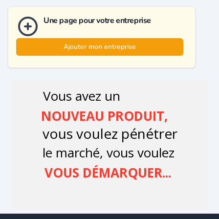
Une page pour votre entreprise
Ajouter mon entreprise