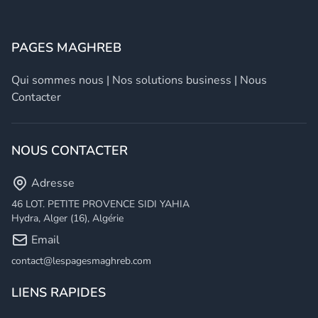
PAGES MAGHREB
Qui sommes nous
|
Nos solutions business
|
Nous
Contacter
NOUS CONTACTER
Adresse
46 LOT. PETITE PROVENCE SIDI YAHIA
Hydra, Alger (16), Algérie
Email
contact@lespagesmaghreb.com
LIENS RAPIDES