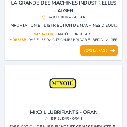
LA GRANDE DES MACHINES INDUSTRIELLES
- ALGER
DAR EL BEIDA - ALGER
IMPORTATION ET DISTRIBUTION DE MACHINES D'ÉQUIPEMENTS INDUSTRIELS.
PRESTATIONS :
MATÉRIEL INDUSTRIEL
ADRESSE :
DAR EL BEIDA CITE CAMPS N°4 DAR EL BEIDA - ALGER
VERS LA PAGE
MIXOIL LUBRIFIANTS - ORAN
BIR EL DJIR - ORAN
FABRICATION DE LUBRIFIANTS ET GRAISSE INDUSTRIELLE.