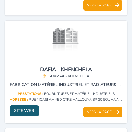
VERS LA PAGE
DAFIA - KHENCHELA
SOUMAA - KHENCHELA
FABRICATION MATÉRIEL INDUSTRIEL ET RADIATEURS EN ALUMINIUM
PRESTATIONS :
FOURNITURES ET MATÉRIEL INDUSTRIELS
ADRESSE :
RUE MOASI AHMED CTRE HALLOUYA BP 20 SOUMAA - KHENCHELA
SITE WEB
VERS LA PAGE