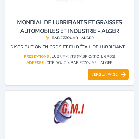
MONDIAL DE LUBRIFIANTS ET GRAISSES
AUTOMOBILES ET INDUSTRIE - ALGER
BAB EZZOUAR - ALGER
DISTRIBUTION EN GROS ET EN DÉTAIL DE LUBRIFIANTS ET DE GRAISSES POUR AUTOMOBILES ET INDUSTRIES
PRESTATIONS :
LUBRIFIANTS (FABRICATION, GROS)
ADRESSE :
CITE DOUZI 4 BAB EZZOUAR - ALGER
VERS LA PAGE