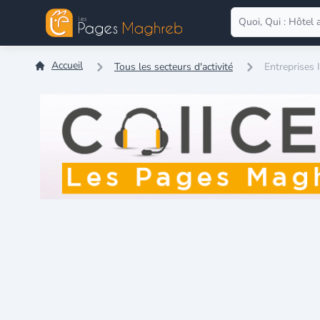
Accueil
Tous les secteurs d'activité
Entreprises 