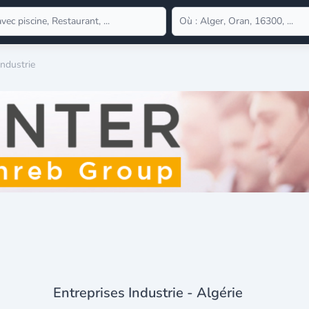
Industrie
Entreprises Industrie - Algérie