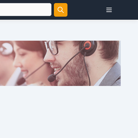
Open user menu