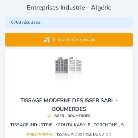
Entreprises Industrie - Algérie
6708 résultat(s).
Filtrez votre recherche
TISSAGE MODERNE DES ISSER SARL -
BOUMERDES
ISSER - BOUMERDES
TISSAGE INDUSTRIEL : FOUTA KABYLE , TORCHONS , SERVIETTES ÉPONGE
PRESTATIONS :
TISSAGE INDUSTRIEL DE COTON