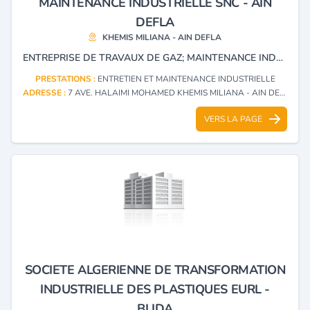
MAINTENANCE INDUSTRIELLE SNC - AIN
DEFLA
KHEMIS MILIANA - AIN DEFLA
ENTREPRISE DE TRAVAUX DE GAZ; MAINTENANCE INDUSTRIELS.
PRESTATIONS :
ENTRETIEN ET MAINTENANCE INDUSTRIELLE
ADRESSE :
7 AVE. HALAIMI MOHAMED KHEMIS MILIANA - AIN DEFLA
VERS LA PAGE
SOCIETE ALGERIENNE DE TRANSFORMATION
INDUSTRIELLE DES PLASTIQUES EURL -
BLIDA