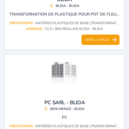
BLIDA - BLIDA
TRANSFORMATION DE PLASTIQUE POUR POT DE FLEURS ET JARDINAGE
PRESTATIONS :
MATIÈRES PLASTIQUES DE BASE (TRANSFORMATION)
ADRESSE :
13 Z.I. BEN BOULAID BLIDA - BLIDA
VERS LA PAGE
PC SARL - BLIDA
BENI MERAD - BLIDA
PC
PRESTATIONS :
MATIÈRES PLASTIQUES DE BASE (TRANSFORMATION)