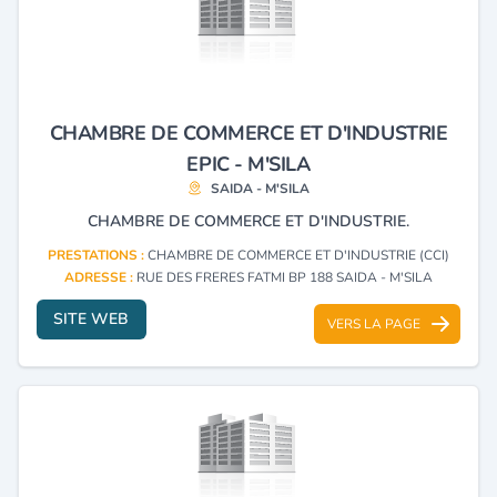
CHAMBRE DE COMMERCE ET D'INDUSTRIE
EPIC - M'SILA
SAIDA - M'SILA
CHAMBRE DE COMMERCE ET D'INDUSTRIE.
PRESTATIONS :
CHAMBRE DE COMMERCE ET D'INDUSTRIE (CCI)
ADRESSE :
RUE DES FRERES FATMI BP 188 SAIDA - M'SILA
SITE WEB
VERS LA PAGE