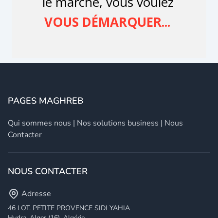
PAGES MAGHREB
Qui sommes nous
|
Nos solutions business
|
Nous
Contacter
NOUS CONTACTER
Adresse
46 LOT. PETITE PROVENCE SIDI YAHIA
Hydra, Alger (16), Algérie