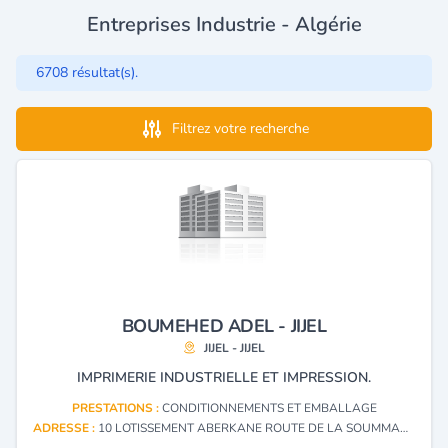
Entreprises Industrie - Algérie
6708 résultat(s).
Filtrez votre recherche
BOUMEHED ADEL - JIJEL
JIJEL - JIJEL
IMPRIMERIE INDUSTRIELLE ET IMPRESSION.
PRESTATIONS :
CONDITIONNEMENTS ET EMBALLAGE
ADRESSE :
10 LOTISSEMENT ABERKANE ROUTE DE LA SOUMMAM JIJEL - JIJEL