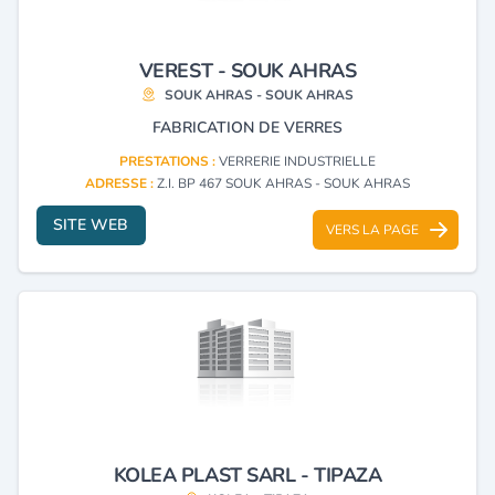
VEREST - SOUK AHRAS
SOUK AHRAS - SOUK AHRAS
FABRICATION DE VERRES
PRESTATIONS :
VERRERIE INDUSTRIELLE
ADRESSE :
Z.I. BP 467 SOUK AHRAS - SOUK AHRAS
SITE WEB
VERS LA PAGE
KOLEA PLAST SARL - TIPAZA