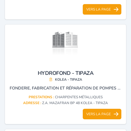
VERS LA PAGE
HYDROFOND - TIPAZA
KOLEA - TIPAZA
FONDERIE, FABRICATION ET RÉPARATION DE POMPES ET CHARPENTES.
PRESTATIONS :
CHARPENTES MÉTALLIQUES
ADRESSE :
Z.A. MAZAFRAN BP 48 KOLEA - TIPAZA
VERS LA PAGE