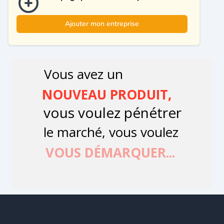
Ajouter mon entreprise