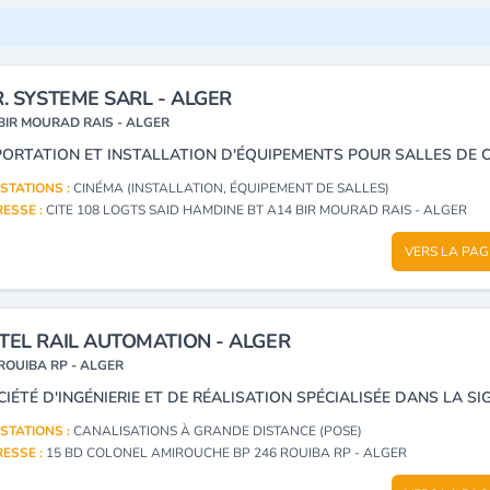
R. SYSTEME SARL - ALGER
BIR MOURAD RAIS - ALGER
STATIONS :
CINÉMA (INSTALLATION, ÉQUIPEMENT DE SALLES)
ESSE :
CITE 108 LOGTS SAID HAMDINE BT A14 BIR MOURAD RAIS - ALGER
VERS LA PAG
TEL RAIL AUTOMATION - ALGER
ROUIBA RP - ALGER
STATIONS :
CANALISATIONS À GRANDE DISTANCE (POSE)
ESSE :
15 BD COLONEL AMIROUCHE BP 246 ROUIBA RP - ALGER