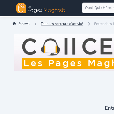
Accueil
Tous les secteurs d'activité
Entreprises 
Ent