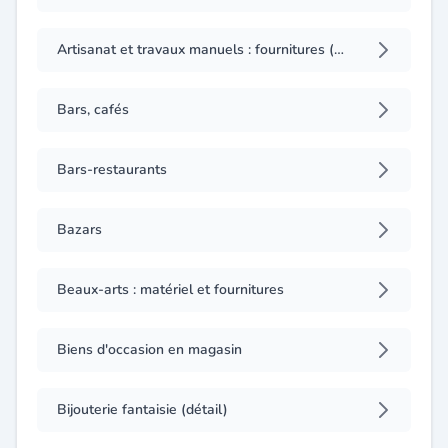
Artisanat et travaux manuels : fournitures (détail)
Bars, cafés
Bars-restaurants
Bazars
Beaux-arts : matériel et fournitures
Biens d'occasion en magasin
Bijouterie fantaisie (détail)