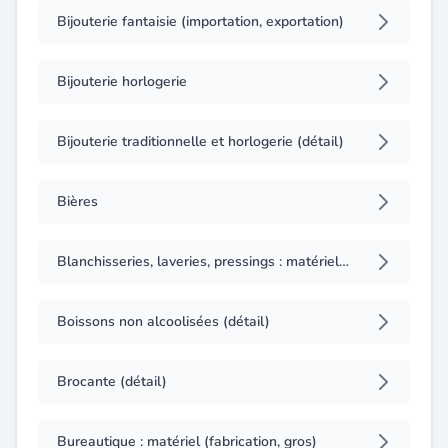
Bijouterie fantaisie (importation, exportation)
Bijouterie horlogerie
Bijouterie traditionnelle et horlogerie (détail)
Bières
Blanchisseries, laveries, pressings : matériel et fournitures
Boissons non alcoolisées (détail)
Brocante (détail)
Bureautique : matériel (fabrication, gros)