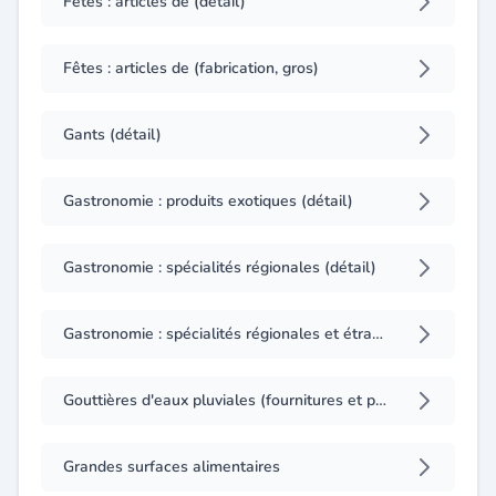
Fêtes : articles de (détail)
Fêtes : articles de (fabrication, gros)
Gants (détail)
Gastronomie : produits exotiques (détail)
Gastronomie : spécialités régionales (détail)
Gastronomie : spécialités régionales et étrangères (fabrication, importation)
Gouttières d'eaux pluviales (fournitures et pose)
Grandes surfaces alimentaires