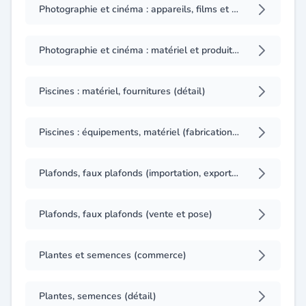
Photographie et cinéma : appareils, films et accessoires (importation, exportation)
Photographie et cinéma : matériel et produits (importation, exportation)
Piscines : matériel, fournitures (détail)
Piscines : équipements, matériel (fabrication, gros)
Plafonds, faux plafonds (importation, exportation)
Plafonds, faux plafonds (vente et pose)
Plantes et semences (commerce)
Plantes, semences (détail)