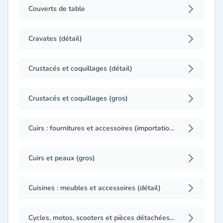
Couverts de table
Cravates (détail)
Crustacés et coquillages (détail)
Crustacés et coquillages (gros)
Cuirs : fournitures et accessoires (importation)
Cuirs et peaux (gros)
Cuisines : meubles et accessoires (détail)
Cycles, motos, scooters et pièces détachées (détail)