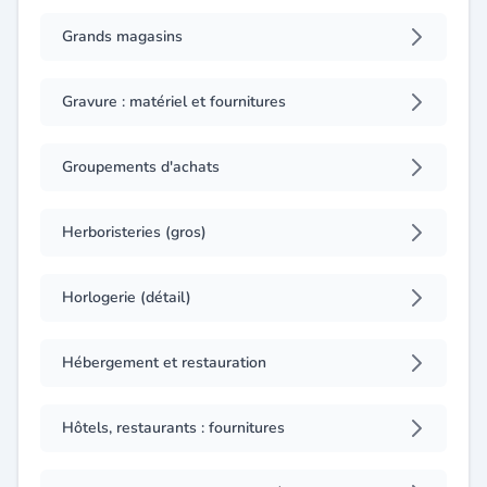
Grands magasins
Gravure : matériel et fournitures
Groupements d'achats
Herboristeries (gros)
Horlogerie (détail)
Hébergement et restauration
Hôtels, restaurants : fournitures