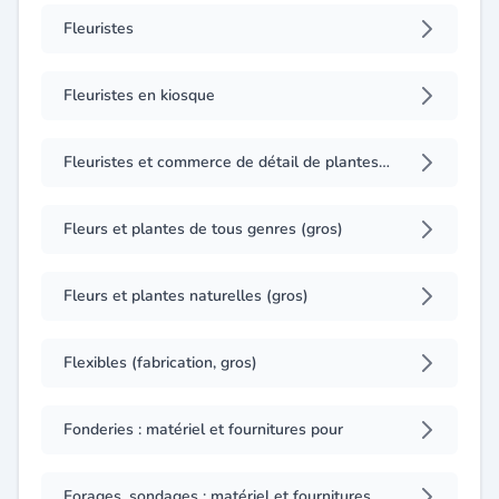
Fleuristes
Fleuristes en kiosque
Fleuristes et commerce de détail de plantes en tous genres
Fleurs et plantes de tous genres (gros)
Fleurs et plantes naturelles (gros)
Flexibles (fabrication, gros)
Fonderies : matériel et fournitures pour
Forages, sondages : matériel et fournitures