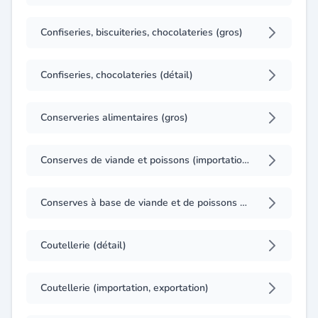
Confiseries, biscuiteries, chocolateries (gros)
Confiseries, chocolateries (détail)
Conserveries alimentaires (gros)
Conserves de viande et poissons (importation, exportation)
Conserves à base de viande et de poissons (gros)
Coutellerie (détail)
Coutellerie (importation, exportation)