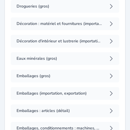
Drogueries (gros)
Décoration : matériel et fournitures (importation, exportation)
Décoration d'intérieur et lustrerie (importation, exportation)
Eaux minérales (gros)
Emballages (gros)
Emballages (importation, exportation)
Emballages : articles (détail)
Emballages, conditionnements : machines, matériel (importation, exportation)