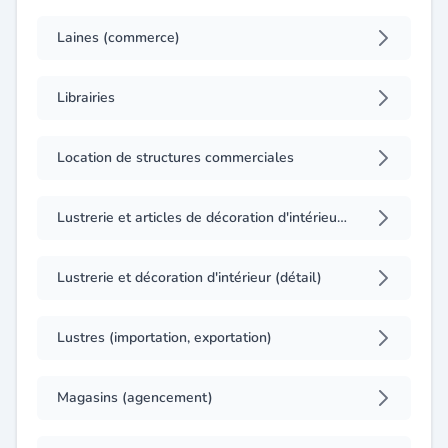
Laines (commerce)
Librairies
Location de structures commerciales
Lustrerie et articles de décoration d'intérieur (gros)
Lustrerie et décoration d'intérieur (détail)
Lustres (importation, exportation)
Magasins (agencement)