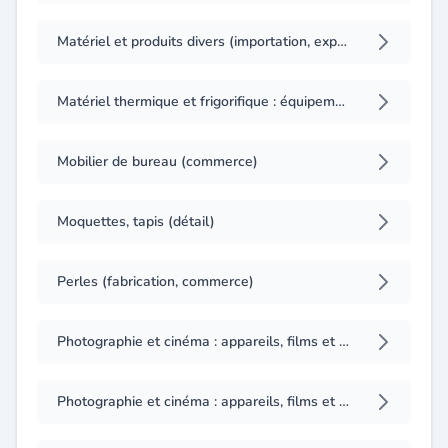
Matériel et produits divers (importation, exportation)
Matériel thermique et frigorifique : équipements (gros)
Mobilier de bureau (commerce)
Moquettes, tapis (détail)
Perles (fabrication, commerce)
Photographie et cinéma : appareils, films et accessoires (détail)
Photographie et cinéma : appareils, films et accessoires (fabrication, gros)