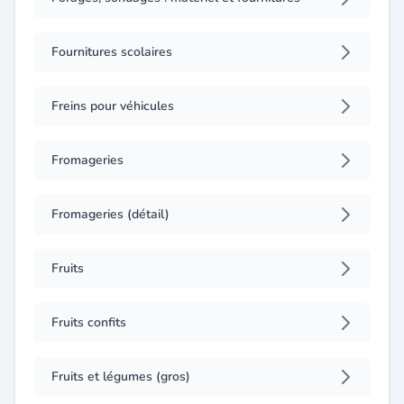
Fournitures scolaires
Freins pour véhicules
Fromageries
Fromageries (détail)
Fruits
Fruits confits
Fruits et légumes (gros)