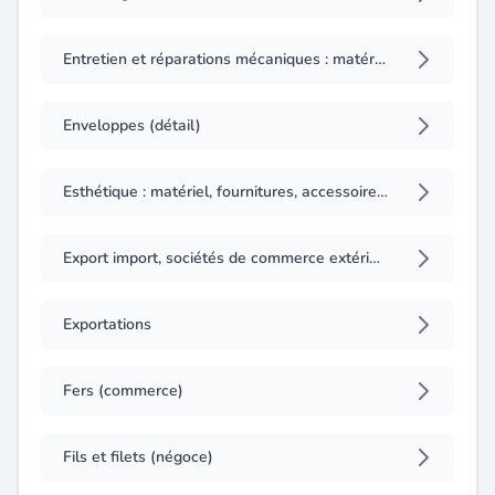
Entretien et réparations mécaniques : matériel et pièces (gros)
Enveloppes (détail)
Esthétique : matériel, fournitures, accessoires (importation, exportation)
Export import, sociétés de commerce extérieur
Exportations
Fers (commerce)
Fils et filets (négoce)