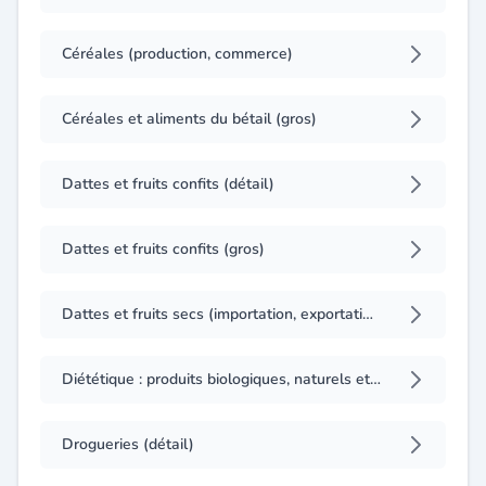
Céréales (production, commerce)
Céréales et aliments du bétail (gros)
Dattes et fruits confits (détail)
Dattes et fruits confits (gros)
Dattes et fruits secs (importation, exportation)
Diététique : produits biologiques, naturels et de régime (détail)
Drogueries (détail)