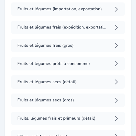
Fruits et légumes (importation, exportation)
Fruits et légumes frais (expédition, exportation)
Fruits et légumes frais (gros)
Fruits et légumes prêts à consommer
Fruits et légumes secs (détail)
Fruits et légumes secs (gros)
Fruits, légumes frais et primeurs (détail)