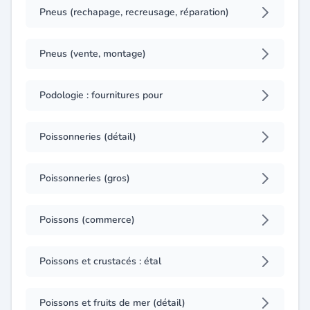
Pneus (rechapage, recreusage, réparation)
Pneus (vente, montage)
Podologie : fournitures pour
Poissonneries (détail)
Poissonneries (gros)
Poissons (commerce)
Poissons et crustacés : étal
Poissons et fruits de mer (détail)