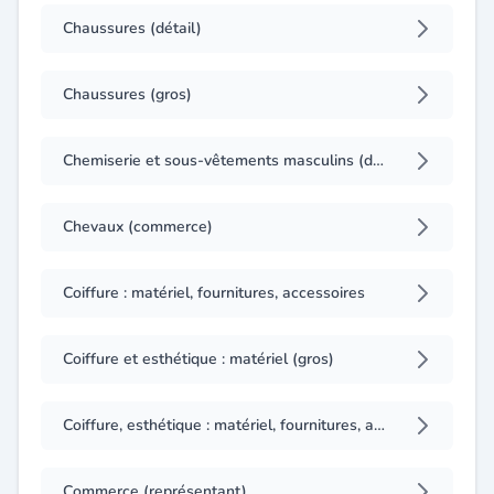
Chaussures (détail)
Chaussures (gros)
Chemiserie et sous-vêtements masculins (détail)
Chevaux (commerce)
Coiffure : matériel, fournitures, accessoires
Coiffure et esthétique : matériel (gros)
Coiffure, esthétique : matériel, fournitures, accessoires (importation, exportation)
Commerce (représentant)