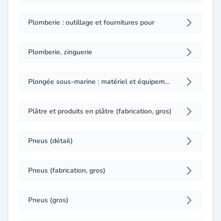
Plomberie : outillage et fournitures pour
Plomberie, zinguerie
Plongée sous-marine : matériel et équipements
Plâtre et produits en plâtre (fabrication, gros)
Pneus (détail)
Pneus (fabrication, gros)
Pneus (gros)