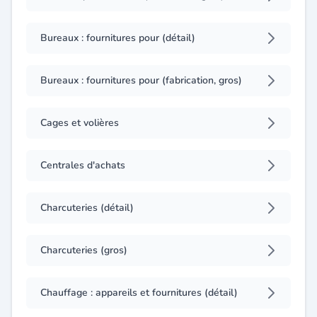
Bureaux : fournitures pour (détail)
Bureaux : fournitures pour (fabrication, gros)
Cages et volières
Centrales d'achats
Charcuteries (détail)
Charcuteries (gros)
Chauffage : appareils et fournitures (détail)