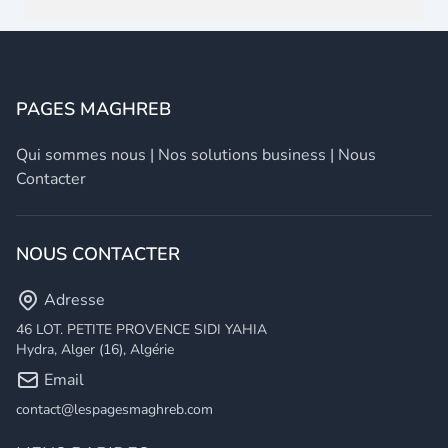
PAGES MAGHREB
Qui sommes nous
|
Nos solutions business
|
Nous
Contacter
NOUS CONTACTER
Adresse
46 LOT. PETITE PROVENCE SIDI YAHIA
Hydra, Alger (16), Algérie
Email
contact@lespagesmaghreb.com