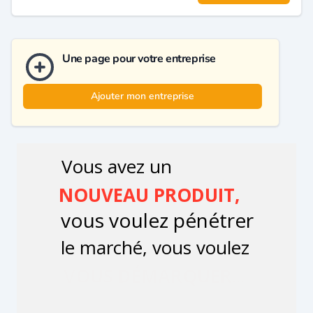
Une page pour votre entreprise
Ajouter mon entreprise