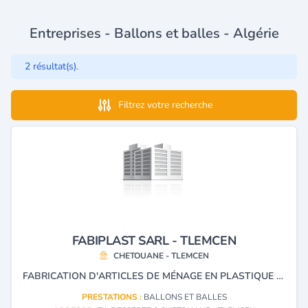
Entreprises - Ballons et balles - Algérie
2 résultat(s).
Filtrez votre recherche
FABIPLAST SARL - TLEMCEN
CHETOUANE - TLEMCEN
FABRICATION D'ARTICLES DE MÉNAGE EN PLASTIQUE ET METAL.
PRESTATIONS :
BALLONS ET BALLES