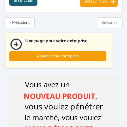
SITE WEB
VERS LA PAGE
« Précédent
Suivant »
Une page pour votre entreprise
Ajouter mon entreprise