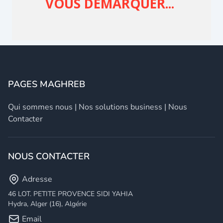
PAGES MAGHREB
Qui sommes nous
|
Nos solutions business
|
Nous
Contacter
NOUS CONTACTER
Adresse
46 LOT. PETITE PROVENCE SIDI YAHIA
Hydra, Alger (16), Algérie
Email