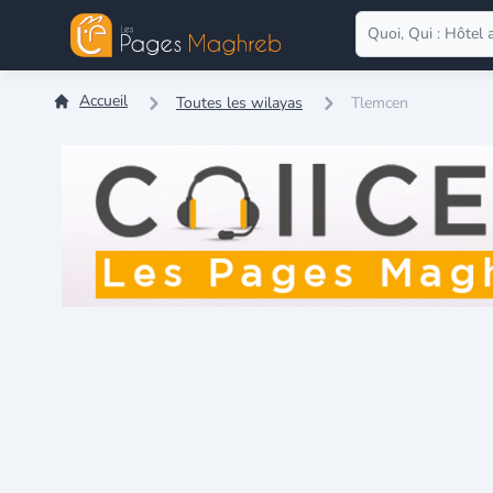
Accueil
Toutes les wilayas
Tlemcen