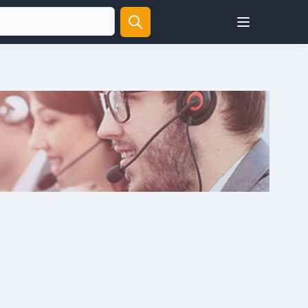
Open user menu