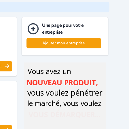
Une page pour votre
entreprise
Ajouter mon entreprise
E