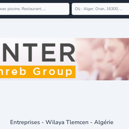
Entreprises - Wilaya Tlemcen - Algérie