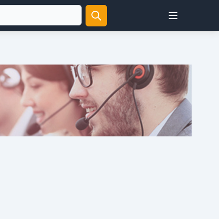
Open user menu