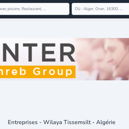
Entreprises - Wilaya Tissemsilt - Algérie