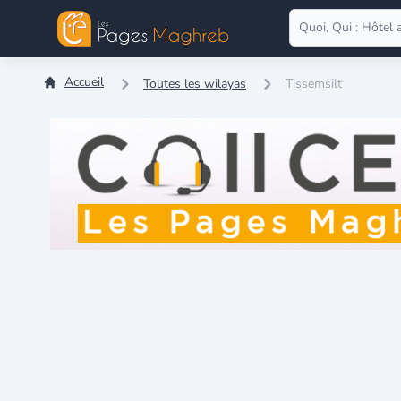
Accueil
Toutes les wilayas
Tissemsilt