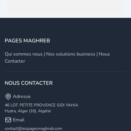
PAGES MAGHREB
Qui sommes nous
|
Nos solutions business
|
Nous
Contacter
NOUS CONTACTER
Adresse
46 LOT. PETITE PROVENCE SIDI YAHIA
Hydra, Alger (16), Algérie
Email
contact@lespagesmaghreb.com