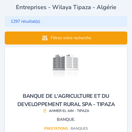
Entreprises - Wilaya Tipaza - Algérie
1297 résultat(s).
Filtrez votre recherche
BANQUE DE L'AGRICULTURE ET DU
DEVELOPPEMENT RURAL SPA - TIPAZA
AHMER EL AIN - TIPAZA
BANQUE.
PRESTATIONS :
BANQUES