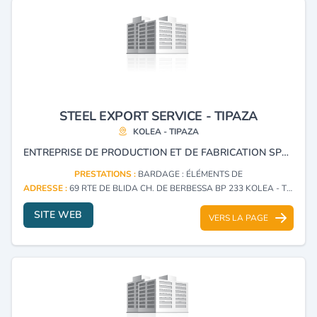
STEEL EXPORT SERVICE - TIPAZA
KOLEA - TIPAZA
ENTREPRISE DE PRODUCTION ET DE FABRICATION SPÉCIALISÉE DANS LE REVÊTEMENT DES BÂTIMENTS INDUSTRIELS EN CHARPENTE MÉTALLIQUE. SES PROPOSE SES PRODUITS : TÔLES NERVURÉES POUR TOITURE ET BARDAGE (TR35 ET TN40), TUILE MÉTALLIQUE, PROFILÉS DE BARDAGE AINSI QUE LA CHARPENTE EN KIT.
PRESTATIONS :
BARDAGE : ÉLÉMENTS DE
ADRESSE :
69 RTE DE BLIDA CH. DE BERBESSA BP 233 KOLEA - TIPAZA
SITE WEB
VERS LA PAGE