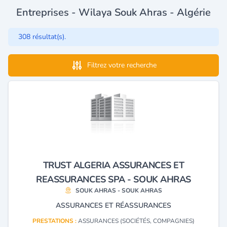
Entreprises - Wilaya Souk Ahras - Algérie
308 résultat(s).
Filtrez votre recherche
TRUST ALGERIA ASSURANCES ET
REASSURANCES SPA - SOUK AHRAS
SOUK AHRAS - SOUK AHRAS
ASSURANCES ET RÉASSURANCES
PRESTATIONS :
ASSURANCES (SOCIÉTÉS, COMPAGNIES)