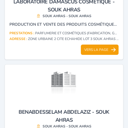
LABORATOIRE DAMASCUS COSMETIQUE -
SOUK AHRAS
SOUK AHRAS - SOUK AHRAS
PRODUCTION ET VENTE DES PRODUITS COSMÉTIQUES EN GROS.
PRESTATIONS :
PARFUMERIE ET COSMÉTIQUES (FABRICATION, GROS)
ADRESSE :
ZONE URBAINE 2 CITE ECHAHIDE LOT 3 SOUK AHRAS - SOUK AHRAS
VERS LA PAGE
BENABDESSELAM ABDELAZIZ - SOUK
AHRAS
SOUK AHRAS - SOUK AHRAS