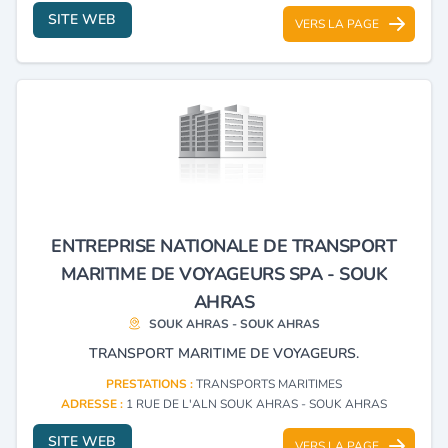
SITE WEB
VERS LA PAGE
ENTREPRISE NATIONALE DE TRANSPORT
MARITIME DE VOYAGEURS SPA - SOUK
AHRAS
SOUK AHRAS - SOUK AHRAS
TRANSPORT MARITIME DE VOYAGEURS.
PRESTATIONS :
TRANSPORTS MARITIMES
ADRESSE :
1 RUE DE L'ALN SOUK AHRAS - SOUK AHRAS
SITE WEB
VERS LA PAGE