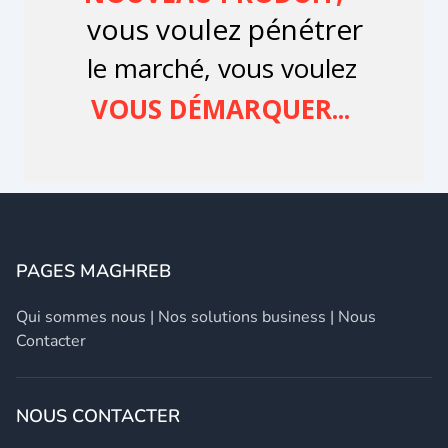
PAGES MAGHREB
Qui sommes nous
|
Nos solutions business
|
Nous
Contacter
NOUS CONTACTER