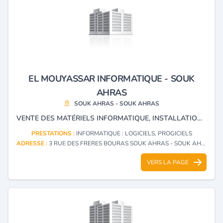
EL MOUYASSAR INFORMATIQUE - SOUK
AHRAS
SOUK AHRAS - SOUK AHRAS
VENTE DES MATÉRIELS INFORMATIQUE, INSTALLATION RÉSEAUX ET MAINTENANCE ET DEVELOPPMENT DE LOGICIEL.
PRESTATIONS :
INFORMATIQUE : LOGICIELS, PROGICIELS
ADRESSE :
3 RUE DES FRERES BOURAS SOUK AHRAS - SOUK AHRAS
VERS LA PAGE