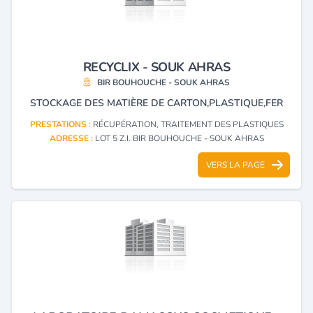
RECYCLIX - SOUK AHRAS
BIR BOUHOUCHE - SOUK AHRAS
STOCKAGE DES MATIÈRE DE CARTON,PLASTIQUE,FER
PRESTATIONS :
RÉCUPÉRATION, TRAITEMENT DES PLASTIQUES
ADRESSE :
LOT 5 Z.I. BIR BOUHOUCHE - SOUK AHRAS
VERS LA PAGE