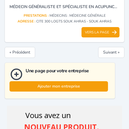
MÉDECIN GÉNÉRALISTE ET SPÉCIALISTE EN ACUPUNCTURE.
PRESTATIONS :
MÉDECINS : MÉDECINE GÉNÉRALE
ADRESSE :
CITE 300 LOGTS SOUK AHRAS - SOUK AHRAS
VERS LA PAGE
« Précédent
Suivant »
Une page pour votre entreprise
Ajouter mon entreprise