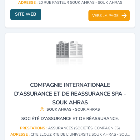
ADRESSE :
20 RUE PASTEUR SOUK AHRAS - SOUK AHRAS
SITE WEB
VERS LA PAGE
COMPAGNIE INTERNATIONALE
D'ASSURANCE ET DE REASSURANCE SPA -
SOUK AHRAS
SOUK AHRAS - SOUK AHRAS
SOCIÉTÉ D'ASSURANCE ET DE RÉASSURANCE.
PRESTATIONS :
ASSURANCES (SOCIÉTÉS, COMPAGNIES)
ADRESSE :
CITE ELOUZ RTE DE L'UNIVERSITE SOUK AHRAS - SOUK AHRAS