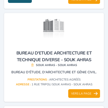
BUREAU D'ETUDE ARCHITECTURE ET
TECHNIQUE DIVERSE - SOUK AHRAS
SOUK AHRAS - SOUK AHRAS
BUREAU D’ÉTUDE, D'ARCHITECTURE ET GÉNIE CIVIL.
PRESTATIONS :
ARCHITECTES AGRÉÉS
ADRESSE :
1 RUE TRIPOLI SOUK AHRAS - SOUK AHRAS
VERS LA PAGE