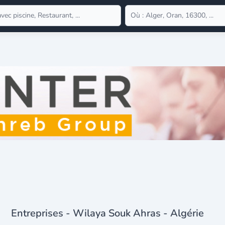
Entreprises - Wilaya Souk Ahras - Algérie