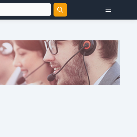
Open user menu