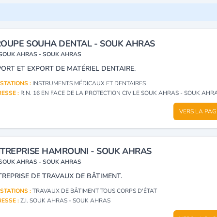
OUPE SOUHA DENTAL - SOUK AHRAS
SOUK AHRAS - SOUK AHRAS
PORT ET EXPORT DE MATÉRIEL DENTAIRE.
STATIONS :
INSTRUMENTS MÉDICAUX ET DENTAIRES
ESSE :
R.N. 16 EN FACE DE LA PROTECTION CIVILE SOUK AHRAS - SOUK AHR
VERS LA PAG
TREPRISE HAMROUNI - SOUK AHRAS
SOUK AHRAS - SOUK AHRAS
TREPRISE DE TRAVAUX DE BÂTIMENT.
STATIONS :
TRAVAUX DE BÂTIMENT TOUS CORPS D'ÉTAT
ESSE :
Z.I. SOUK AHRAS - SOUK AHRAS