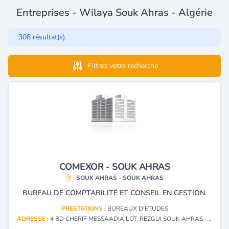
Entreprises - Wilaya Souk Ahras - Algérie
308 résultat(s).
Filtrez votre recherche
COMEXOR - SOUK AHRAS
SOUK AHRAS - SOUK AHRAS
BUREAU DE COMPTABILITÉ ET CONSEIL EN GESTION.
PRESTATIONS :
BUREAUX D'ÉTUDES
ADRESSE :
4 BD CHERIF MESSAADIA LOT. REZGUI SOUK AHRAS - SOUK AHRAS