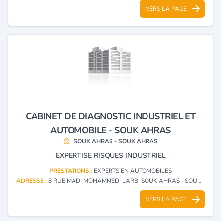
VERS LA PAGE
CABINET DE DIAGNOSTIC INDUSTRIEL ET
AUTOMOBILE - SOUK AHRAS
SOUK AHRAS - SOUK AHRAS
EXPERTISE RISQUES INDUSTRIEL
PRESTATIONS :
EXPERTS EN AUTOMOBILES
ADRESSE :
8 RUE MADI MOHAMMEDI LARBI SOUK AHRAS - SOUK AHRAS
VERS LA PAGE