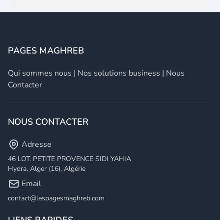
PAGES MAGHREB
Qui sommes nous
|
Nos solutions business
|
Nous
Contacter
NOUS CONTACTER
Adresse
46 LOT. PETITE PROVENCE SIDI YAHIA
Hydra, Alger (16), Algérie
Email
contact@lespagesmaghreb.com
LIENS RAPIDES