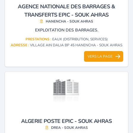
AGENCE NATIONALE DES BARRAGES &
TRANSFERTS EPIC - SOUK AHRAS
HANENCHA - SOUK AHRAS
EXPLOITATION DES BARRAGES.
PRESTATIONS :
EAUX (DISTRIBUTION, SERVICES)
ADRESSE :
VILLAGE AIN DALIA BP 45 HANENCHA - SOUK AHRAS
VERS LA PAGE
ALGERIE POSTE EPIC - SOUK AHRAS
DREA - SOUK AHRAS