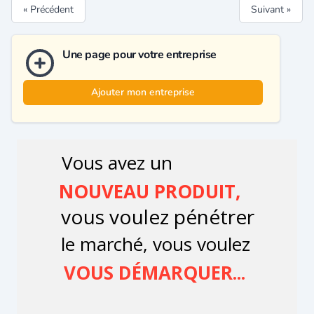
« Précédent
Suivant »
Une page pour votre entreprise
Ajouter mon entreprise