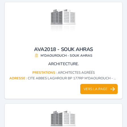
AVA2018 - SOUK AHRAS
M'DAOUROUCH - SOUK AHRAS
ARCHITECTURE.
PRESTATIONS :
ARCHITECTES AGRÉÉS
ADRESSE :
CITE ABBES LAGHROUR BP 177RP M'DAOUROUCH - SOUK AHRAS
VERS LA PAGE