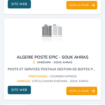
SITE WEB
VERS LA PAGE
ALGERIE POSTE EPIC - SOUK AHRAS
KHEDARA - SOUK AHRAS
POSTE ET SERVICES POSTAUX GESTION DE BOITES POSTALES COURRIER EXPRESS
PRESTATIONS :
COURRIER EXPRESS
ADRESSE :
CITE ELCHAHID KHEDARA - SOUK AHRAS
SITE WEB
VERS LA PAGE