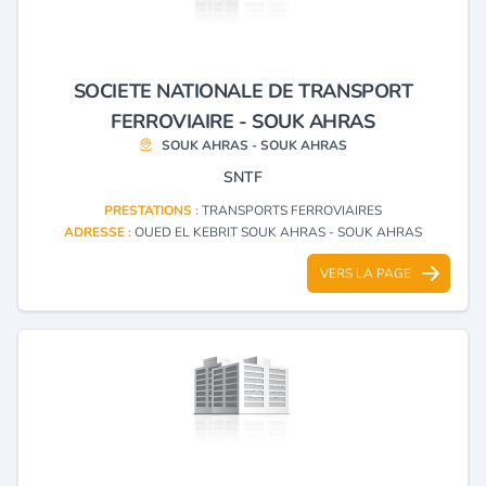
SOCIETE NATIONALE DE TRANSPORT
FERROVIAIRE - SOUK AHRAS
SOUK AHRAS - SOUK AHRAS
SNTF
PRESTATIONS :
TRANSPORTS FERROVIAIRES
ADRESSE :
OUED EL KEBRIT SOUK AHRAS - SOUK AHRAS
VERS LA PAGE