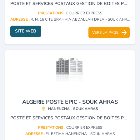
POSTE ET SERVICES POSTAUX GESTION DE BOITES POSTALES COURRIER EXPRESS
PRESTATIONS :
COURRIER EXPRESS
ADRESSE :
R. N. 16 CITE BRAHMIA ABDALLAH DREA - SOUK AHRAS
SITE WEB
VERS LA PAGE
ALGERIE POSTE EPIC - SOUK AHRAS
HANENCHA - SOUK AHRAS
POSTE ET SERVICES POSTAUX GESTION DE BOITES POSTALES COURRIER EXPRESS
PRESTATIONS :
COURRIER EXPRESS
ADRESSE :
EL BETIHA HANENCHA - SOUK AHRAS