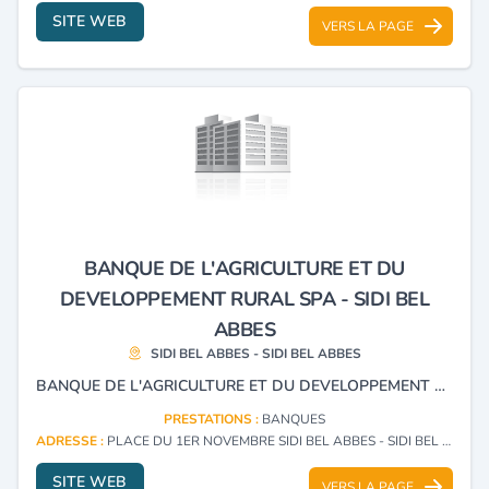
SITE WEB
VERS LA PAGE
BANQUE DE L'AGRICULTURE ET DU
DEVELOPPEMENT RURAL SPA - SIDI BEL
ABBES
SIDI BEL ABBES - SIDI BEL ABBES
BANQUE DE L'AGRICULTURE ET DU DEVELOPPEMENT RURAL.
PRESTATIONS :
BANQUES
ADRESSE :
PLACE DU 1ER NOVEMBRE SIDI BEL ABBES - SIDI BEL ABBES
SITE WEB
VERS LA PAGE