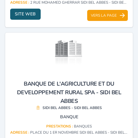
ADRESSE :
2 RUE MOHAMED GHERRAR SIDI BEL ABBES - SIDI BEL ABBES
SITE WEB
VERS LA PAGE
BANQUE DE L'AGRICULTURE ET DU
DEVELOPPEMENT RURAL SPA - SIDI BEL
ABBES
SIDI BEL ABBES - SIDI BEL ABBES
BANQUE
PRESTATIONS :
BANQUES
ADRESSE :
PLACE DU 1 ER NOVEMBRE SIDI BEL ABBES - SIDI BEL ABBES