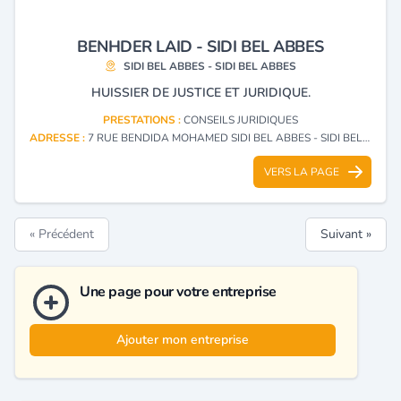
BENHDER LAID - SIDI BEL ABBES
SIDI BEL ABBES - SIDI BEL ABBES
HUISSIER DE JUSTICE ET JURIDIQUE.
PRESTATIONS :
CONSEILS JURIDIQUES
ADRESSE :
7 RUE BENDIDA MOHAMED SIDI BEL ABBES - SIDI BEL ABBES
VERS LA PAGE
« Précédent
Suivant »
Une page pour votre entreprise
Ajouter mon entreprise