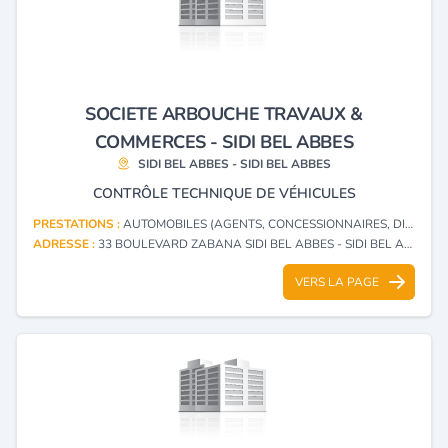
SOCIETE ARBOUCHE TRAVAUX &
COMMERCES - SIDI BEL ABBES
SIDI BEL ABBES - SIDI BEL ABBES
CONTRÔLE TECHNIQUE DE VÉHICULES
PRESTATIONS :
AUTOMOBILES (AGENTS, CONCESSIONNAIRES, DISTRIBUTEURS)
ADRESSE :
33 BOULEVARD ZABANA SIDI BEL ABBES - SIDI BEL ABBES
VERS LA PAGE