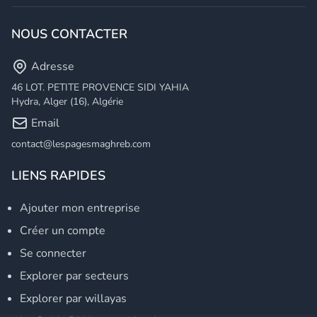
NOUS CONTACTER
Adresse
46 LOT. PETITE PROVENCE SIDI YAHIA
Hydra, Alger (16), Algérie
Email
contact@lespagesmaghreb.com
LIENS RAPIDES
Ajouter mon entreprise
Créer un compte
Se connecter
Explorer par secteurs
Explorer par willayas