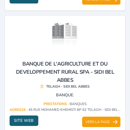
BANQUE DE L'AGRICULTURE ET DU
DEVELOPPEMENT RURAL SPA - SIDI BEL
ABBES
TELAGH - SIDI BEL ABBES
BANQUE.
PRESTATIONS :
BANQUES
ADRESSE :
45 RUE MOHAMED KHEMISTI BP 62 TELAGH - SIDI BEL ABBES
SITE WEB
VERS LA PAGE