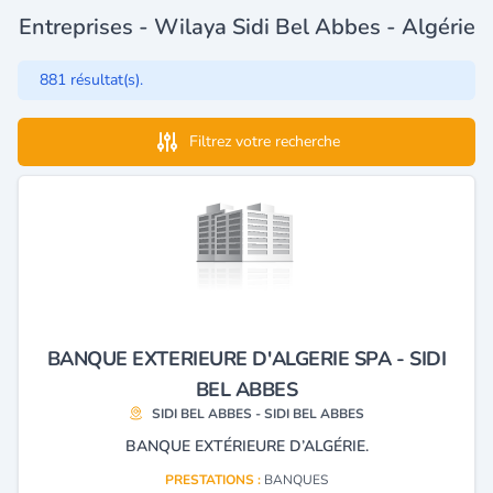
Entreprises - Wilaya Sidi Bel Abbes - Algérie
881 résultat(s).
Filtrez votre recherche
BANQUE EXTERIEURE D'ALGERIE SPA - SIDI
BEL ABBES
SIDI BEL ABBES - SIDI BEL ABBES
BANQUE EXTÉRIEURE D’ALGÉRIE.
PRESTATIONS :
BANQUES