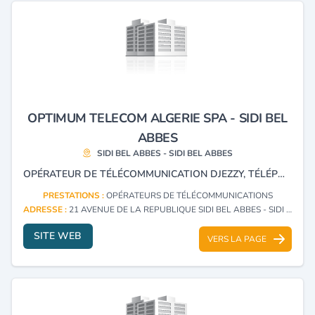
OPTIMUM TELECOM ALGERIE SPA - SIDI BEL
ABBES
SIDI BEL ABBES - SIDI BEL ABBES
OPÉRATEUR DE TÉLÉCOMMUNICATION DJEZZY, TÉLÉPHONES MOBILES
PRESTATIONS :
OPÉRATEURS DE TÉLÉCOMMUNICATIONS
ADRESSE :
21 AVENUE DE LA REPUBLIQUE SIDI BEL ABBES - SIDI BEL ABBES
SITE WEB
VERS LA PAGE