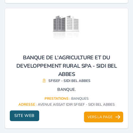
BANQUE DE L'AGRICULTURE ET DU
DEVELOPPEMENT RURAL SPA - SIDI BEL
ABBES
SFISEF - SIDI BEL ABBES
BANQUE.
PRESTATIONS :
BANQUES
ADRESSE :
AVENUE AISSAT IDIR SFISEF - SIDI BEL ABBES
SITE WEB
VERS LA PAGE