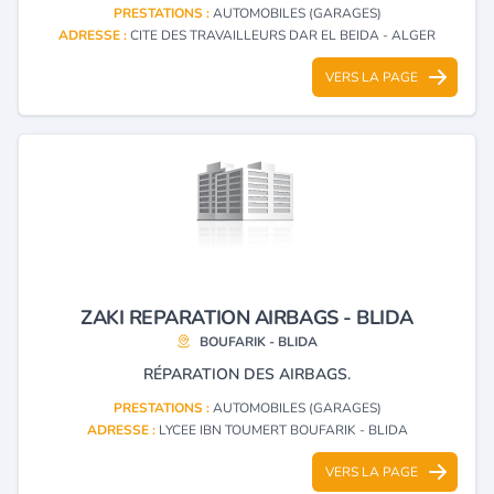
PRESTATIONS :
AUTOMOBILES (GARAGES)
ADRESSE :
CITE DES TRAVAILLEURS DAR EL BEIDA - ALGER
VERS LA PAGE
ZAKI REPARATION AIRBAGS - BLIDA
BOUFARIK - BLIDA
RÉPARATION DES AIRBAGS.
PRESTATIONS :
AUTOMOBILES (GARAGES)
ADRESSE :
LYCEE IBN TOUMERT BOUFARIK - BLIDA
VERS LA PAGE