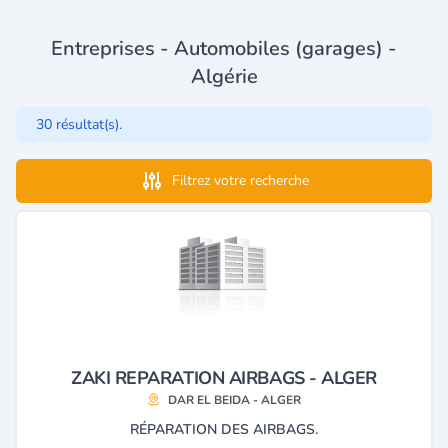
Entreprises - Automobiles (garages) -
Algérie
30 résultat(s).
Filtrez votre recherche
ZAKI REPARATION AIRBAGS - ALGER
DAR EL BEIDA - ALGER
RÉPARATION DES AIRBAGS.