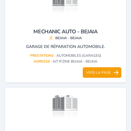
MECHANIC AUTO - BEJAIA
BEJAIA - BEJAIA
GARAGE DE RÉPARATION AUTOMOBILE.
PRESTATIONS :
AUTOMOBILES (GARAGES)
ADRESSE :
AIT R'ZINE BEJAIA - BEJAIA
VERS LA PAGE