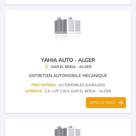
YAHIA AUTO - ALGER
DAR EL BEIDA - ALGER
ENTRETIEN AUTOMOBILE MECANIQUE
PRESTATIONS :
AUTOMOBILES (GARAGES)
ADRESSE :
Z.A. LOT 118 A DAR EL BEIDA - ALGER
VERS LA PAGE