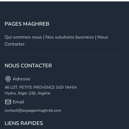
PAGES MAGHREB
Qui sommes nous
|
Nos solutions business
|
Nous
Contacter
NOUS CONTACTER
Adresse
46 LOT. PETITE PROVENCE SIDI YAHIA
Hydra, Alger (16), Algérie
Email
contact@lespagesmaghreb.com
LIENS RAPIDES