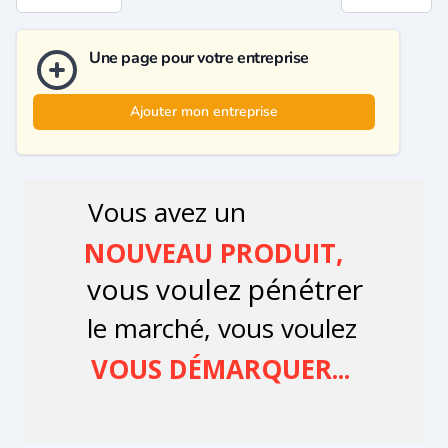
Une page pour votre entreprise
Ajouter mon entreprise