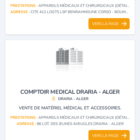
PRESTATIONS :
APPAREILS MÉDICAUX ET CHIRURGICAUX (DÉTAIL)
ADRESSE :
CITE 412 LOGTS LSP BENRAHMOUNE CORSO - BOUMERDES
VERS LA PAGE
COMPTOIR MEDICAL DRARIA - ALGER
DRARIA - ALGER
VENTE DE MATÉRIEL MÉDICAL ET ACCESSOIRES.
PRESTATIONS :
APPAREILS MÉDICAUX ET CHIRURGICAUX (DÉTAIL)
ADRESSE :
86 LOT. DES JEUNES AVEUGLES DRARIA - ALGER
VERS LA PAGE