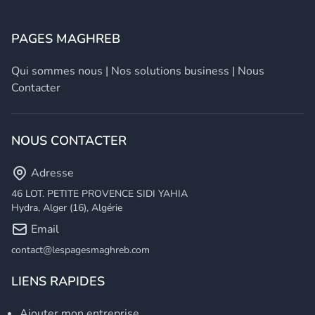
PAGES MAGHREB
Qui sommes nous
|
Nos solutions business
|
Nous
Contacter
NOUS CONTACTER
Adresse
46 LOT. PETITE PROVENCE SIDI YAHIA
Hydra, Alger (16), Algérie
Email
contact@lespagesmaghreb.com
LIENS RAPIDES
Ajouter mon entreprise