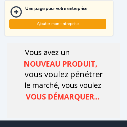
Une page pour votre entreprise
Ajouter mon entreprise