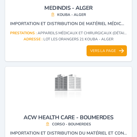
MEDINDIS - ALGER
KOUBA - ALGER
IMPORTATION ET DISTRIBUTION DE MATÉRIEL MÉDICAL.
PRESTATIONS :
APPAREILS MÉDICAUX ET CHIRURGICAUX (DÉTAIL)
ADRESSE :
LOT LES ORANGERS 21 KOUBA - ALGER
VERS LA PAGE
ACW HEALTH CARE - BOUMERDES
CORSO - BOUMERDES
IMPORTATION ET DISTRIBUTION DU MATÉRIEL ET CONSOMMABLES MÉDICAUX.