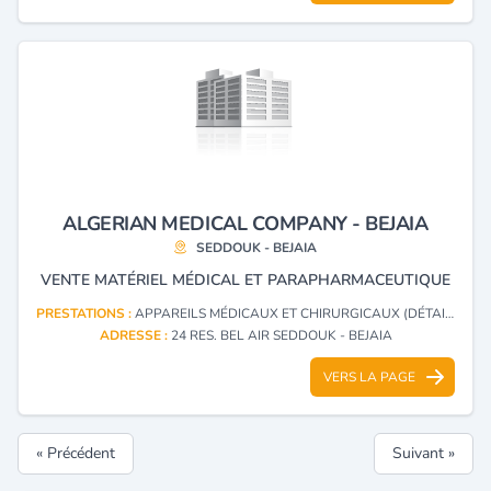
ALGERIAN MEDICAL COMPANY - BEJAIA
SEDDOUK - BEJAIA
VENTE MATÉRIEL MÉDICAL ET PARAPHARMACEUTIQUE
PRESTATIONS :
APPAREILS MÉDICAUX ET CHIRURGICAUX (DÉTAIL)
ADRESSE :
24 RES. BEL AIR SEDDOUK - BEJAIA
VERS LA PAGE
« Précédent
Suivant »