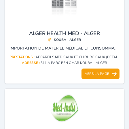
ALGER HEALTH MED - ALGER
KOUBA - ALGER
IMPORTATION DE MATÉRIEL MÉDICAL ET CONSOMMABLES CŒLIOSCOPIE INSTRUMENTATION.
PRESTATIONS :
APPAREILS MÉDICAUX ET CHIRURGICAUX (DÉTAIL)
ADRESSE :
311 A PARC BEN OMAR KOUBA - ALGER
VERS LA PAGE