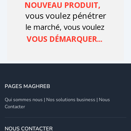
PAGES MAGHREB
Qui sommes nous
|
Nos solutions business
|
Nous
Contacter
NOUS CONTACTER