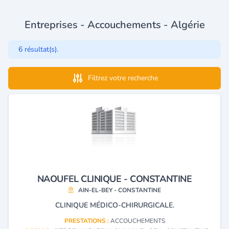
Entreprises - Accouchements - Algérie
6 résultat(s).
Filtrez votre recherche
NAOUFEL CLINIQUE - CONSTANTINE
AIN-EL-BEY - CONSTANTINE
CLINIQUE MÉDICO-CHIRURGICALE.
PRESTATIONS :
ACCOUCHEMENTS