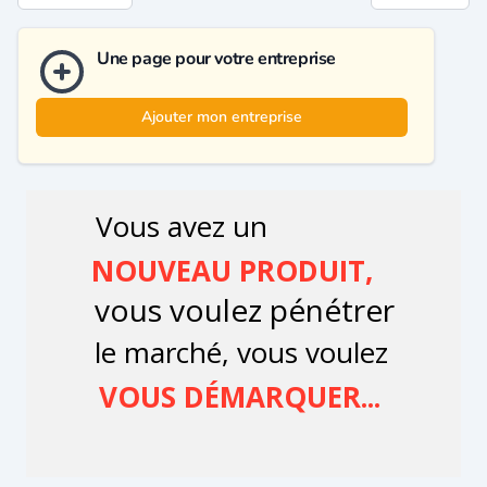
Une page pour votre entreprise
Ajouter mon entreprise