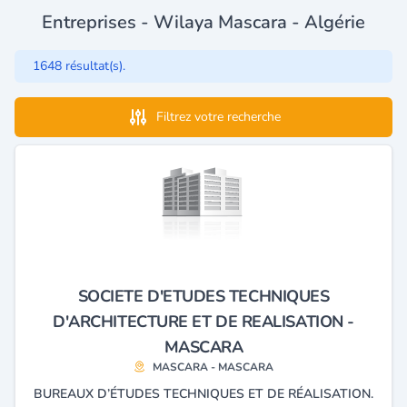
Entreprises - Wilaya Mascara - Algérie
1648 résultat(s).
Filtrez votre recherche
SOCIETE D'ETUDES TECHNIQUES
D'ARCHITECTURE ET DE REALISATION -
MASCARA
MASCARA - MASCARA
BUREAUX D’ÉTUDES TECHNIQUES ET DE RÉALISATION.