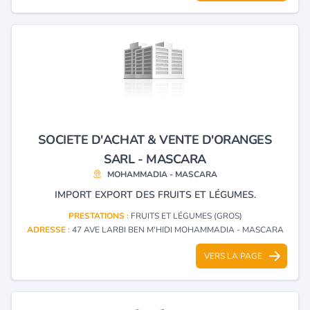
SOCIETE D'ACHAT & VENTE D'ORANGES
SARL - MASCARA
MOHAMMADIA - MASCARA
IMPORT EXPORT DES FRUITS ET LÉGUMES.
PRESTATIONS :
FRUITS ET LÉGUMES (GROS)
ADRESSE :
47 AVE LARBI BEN M'HIDI MOHAMMADIA - MASCARA
VERS LA PAGE