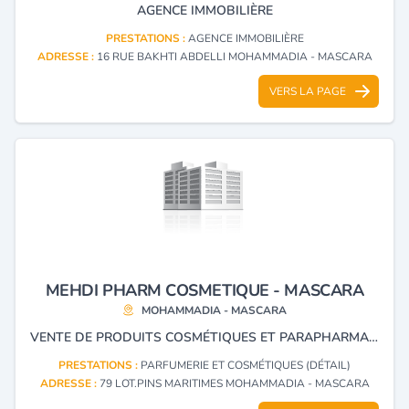
AGENCE IMMOBILIÈRE
PRESTATIONS :
AGENCE IMMOBILIÈRE
ADRESSE :
16 RUE BAKHTI ABDELLI MOHAMMADIA - MASCARA
VERS LA PAGE
MEHDI PHARM COSMETIQUE - MASCARA
MOHAMMADIA - MASCARA
VENTE DE PRODUITS COSMÉTIQUES ET PARAPHARMACEUTIQUES.
PRESTATIONS :
PARFUMERIE ET COSMÉTIQUES (DÉTAIL)
ADRESSE :
79 LOT.PINS MARITIMES MOHAMMADIA - MASCARA