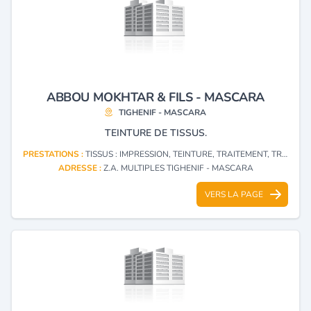
ABBOU MOKHTAR & FILS - MASCARA
TIGHENIF - MASCARA
TEINTURE DE TISSUS.
PRESTATIONS :
TISSUS : IMPRESSION, TEINTURE, TRAITEMENT, TRANSFORMATION
ADRESSE :
Z.A. MULTIPLES TIGHENIF - MASCARA
VERS LA PAGE