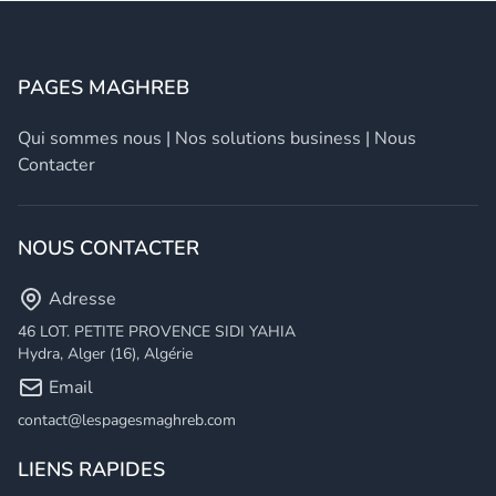
PAGES MAGHREB
Qui sommes nous
|
Nos solutions business
|
Nous
Contacter
NOUS CONTACTER
Adresse
46 LOT. PETITE PROVENCE SIDI YAHIA
Hydra, Alger (16), Algérie
Email
contact@lespagesmaghreb.com
LIENS RAPIDES