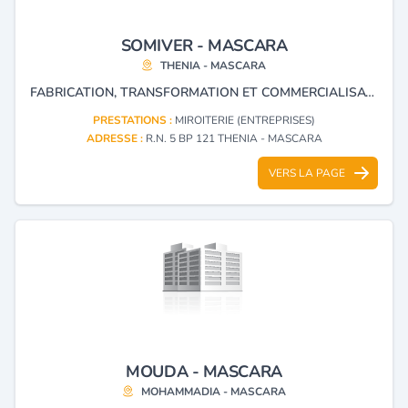
SOMIVER - MASCARA
THENIA - MASCARA
FABRICATION, TRANSFORMATION ET COMMERCIALISATION DE VERRERIE, MIROITERIE DE LABORATOIRE.
PRESTATIONS :
MIROITERIE (ENTREPRISES)
ADRESSE :
R.N. 5 BP 121 THENIA - MASCARA
VERS LA PAGE
MOUDA - MASCARA
MOHAMMADIA - MASCARA