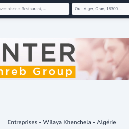
Entreprises - Wilaya Khenchela - Algérie