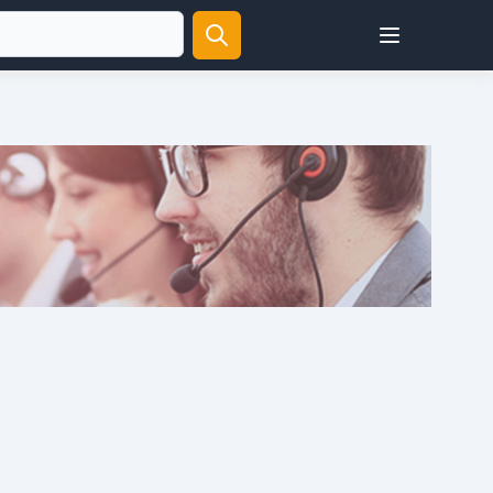
Open user menu