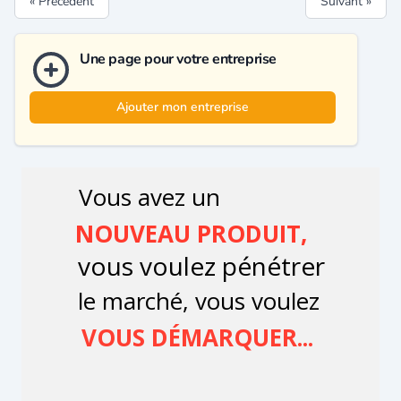
« Précédent
Suivant »
Une page pour votre entreprise
Ajouter mon entreprise