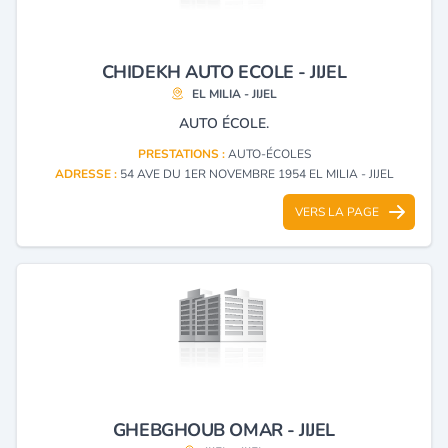
CHIDEKH AUTO ECOLE - JIJEL
EL MILIA - JIJEL
AUTO ÉCOLE.
PRESTATIONS :
AUTO-ÉCOLES
ADRESSE :
54 AVE DU 1ER NOVEMBRE 1954 EL MILIA - JIJEL
VERS LA PAGE
GHEBGHOUB OMAR - JIJEL