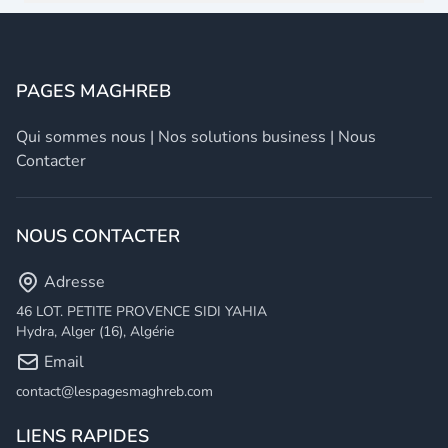
PAGES MAGHREB
Qui sommes nous
|
Nos solutions business
|
Nous
Contacter
NOUS CONTACTER
Adresse
46 LOT. PETITE PROVENCE SIDI YAHIA
Hydra, Alger (16), Algérie
Email
contact@lespagesmaghreb.com
LIENS RAPIDES