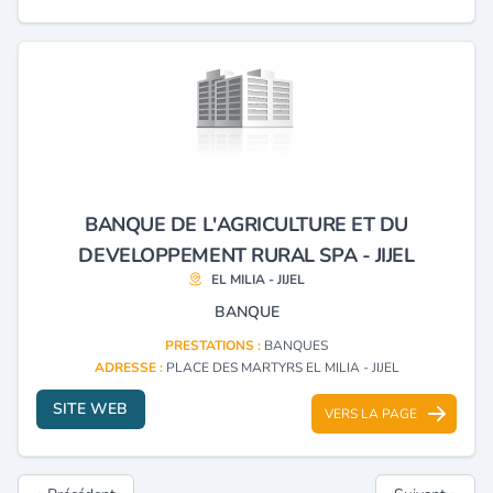
BANQUE DE L'AGRICULTURE ET DU
DEVELOPPEMENT RURAL SPA - JIJEL
EL MILIA - JIJEL
BANQUE
PRESTATIONS :
BANQUES
ADRESSE :
PLACE DES MARTYRS EL MILIA - JIJEL
SITE WEB
VERS LA PAGE