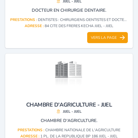
JIJEL - JIJEL
DOCTEUR EN CHIRURGIE DENTAIRE.
PRESTATIONS :
DENTISTES : CHIRURGIENS-DENTISTES ET DOCTEURS EN CHIRURGIE DENTAIRE
ADRESSE :
84 CITE DES FRERES KECHA JIJEL - JIJEL
VERS LA PAGE
CHAMBRE D'AGRICULTURE - JIJEL
JIJEL - JIJEL
CHAMBRE D'AGRICULTURE.
PRESTATIONS :
CHAMBRE NATIONALE DE L'AGRICULTURE
ADRESSE :
1 PL. DE LA REPUBLIQUE BP 186 JIJEL - JIJEL