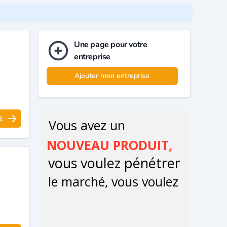
Une page pour votre
entreprise
Ajouter mon entreprise
E