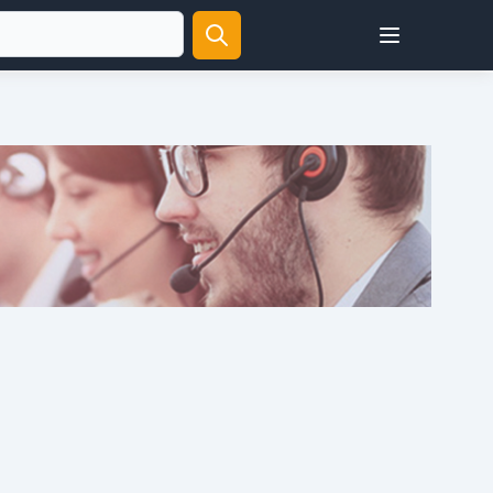
Open user menu