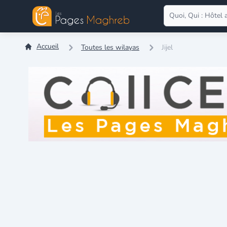
Accueil
Toutes les wilayas
Jijel