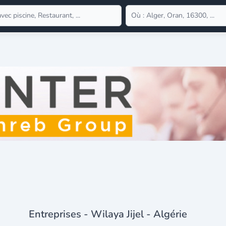
Entreprises - Wilaya Jijel - Algérie