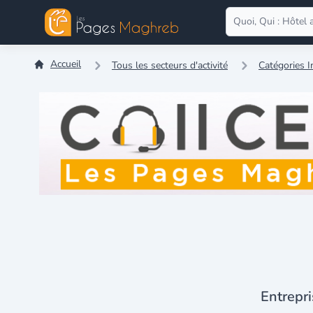
Accueil
Tous les secteurs d'activité
Catégories 
Entrepri