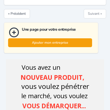
« Précédent
Suivant »
Une page pour votre entreprise
Ajouter mon entreprise