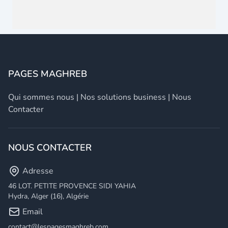
PAGES MAGHREB
Qui sommes nous
|
Nos solutions business
|
Nous
Contacter
NOUS CONTACTER
Adresse
46 LOT. PETITE PROVENCE SIDI YAHIA
Hydra, Alger (16), Algérie
Email
contact@lespagesmaghreb.com