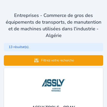
Entreprises - Commerce de gros des
équipements de transports, de manutention
et de machines utilisées dans l'industrie -
Algérie
13 résultat(s).
Filtrez votre recherche