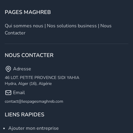
PAGES MAGHREB
Qui sommes nous
|
Nos solutions business
|
Nous
Contacter
NOUS CONTACTER
Adresse
46 LOT. PETITE PROVENCE SIDI YAHIA
Hydra, Alger (16), Algérie
Email
contact@lespagesmaghreb.com
LIENS RAPIDES
Ajouter mon entreprise