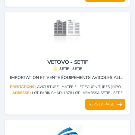
VETOVO - SETIF
SETIF - SETIF
IMPORTATION ET VENTE ÉQUIPEMENTS AVICOLES ALIMENTATION ANIMALE.
PRESTATIONS :
AVICULTURE : MATÉRIEL ET FOURNITURES (IMPORTATION, EXPORTATION)
ADRESSE :
LOT. FARIK CHADLI 378 LOT LARARSSA SETIF - SETIF
VERS LA PAGE