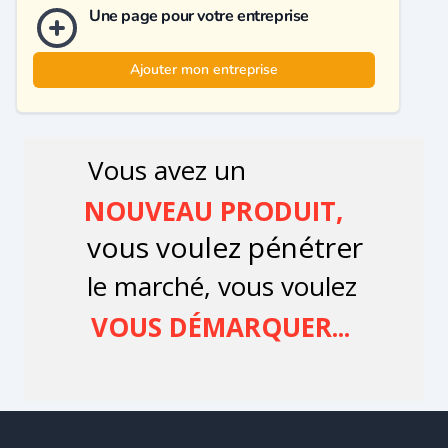
Une page pour votre entreprise
Ajouter mon entreprise