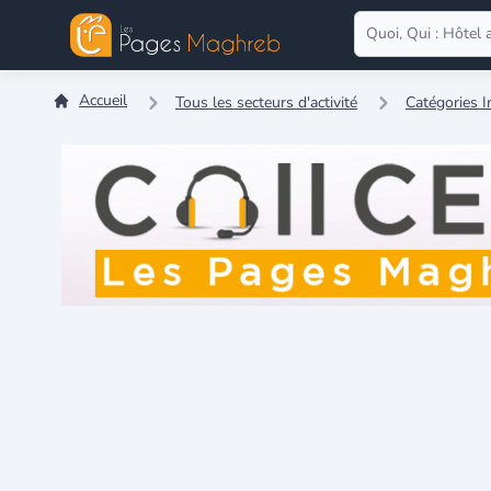
Accueil
Tous les secteurs d'activité
Catégories I