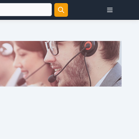
Open user menu