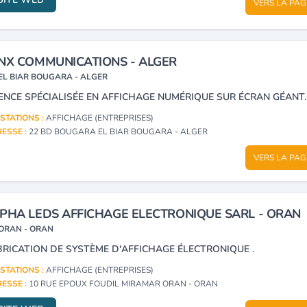
VERS LA PAG
NX COMMUNICATIONS - ALGER
EL BIAR BOUGARA - ALGER
ENCE SPÉCIALISÉE EN AFFICHAGE NUMÉRIQUE SUR ÉCRAN GÉANT.
STATIONS :
AFFICHAGE (ENTREPRISES)
ESSE :
22 BD BOUGARA EL BIAR BOUGARA - ALGER
VERS LA PAG
PHA LEDS AFFICHAGE ELECTRONIQUE SARL - ORAN
ORAN - ORAN
BRICATION DE SYSTÈME D'AFFICHAGE ÉLECTRONIQUE .
STATIONS :
AFFICHAGE (ENTREPRISES)
ESSE :
10 RUE EPOUX FOUDIL MIRAMAR ORAN - ORAN