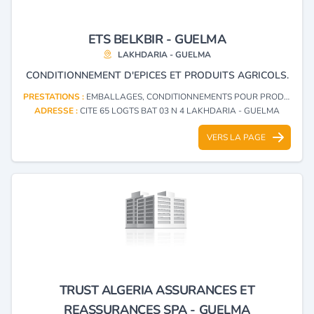
ETS BELKBIR - GUELMA
LAKHDARIA - GUELMA
CONDITIONNEMENT D'EPICES ET PRODUITS AGRICOLS.
PRESTATIONS :
EMBALLAGES, CONDITIONNEMENTS POUR PRODUITS ET DENRÉES ALIMENTAIRES
ADRESSE :
CITE 65 LOGTS BAT 03 N 4 LAKHDARIA - GUELMA
VERS LA PAGE
TRUST ALGERIA ASSURANCES ET
REASSURANCES SPA - GUELMA