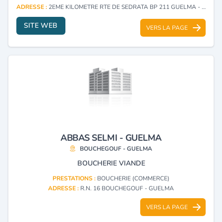
ADRESSE :
2EME KILOMETRE RTE DE SEDRATA BP 211 GUELMA - GUELMA
SITE WEB
VERS LA PAGE
ABBAS SELMI - GUELMA
BOUCHEGOUF - GUELMA
BOUCHERIE VIANDE
PRESTATIONS :
BOUCHERIE (COMMERCE)
ADRESSE :
R.N. 16 BOUCHEGOUF - GUELMA
VERS LA PAGE