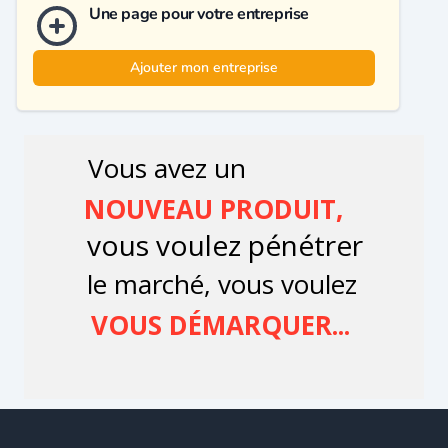
Une page pour votre entreprise
Ajouter mon entreprise