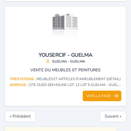
YOUSERCIF - GUELMA
GUELMA - GUELMA
VENTE DU MEUBLES ET PEINTURES
PRESTATIONS :
MEUBLES ET ARTICLES D'AMEUBLEMENT (DÉTAIL)
ADRESSE :
CITE OUED SEKHOUNE LOT. 12 LOT 5 GUELMA - GUELMA
VERS LA PAGE
« Précédent
Suivant »