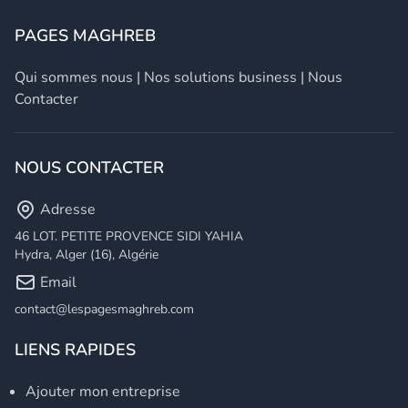
PAGES MAGHREB
Qui sommes nous
|
Nos solutions business
|
Nous
Contacter
NOUS CONTACTER
Adresse
46 LOT. PETITE PROVENCE SIDI YAHIA
Hydra, Alger (16), Algérie
Email
contact@lespagesmaghreb.com
LIENS RAPIDES
Ajouter mon entreprise