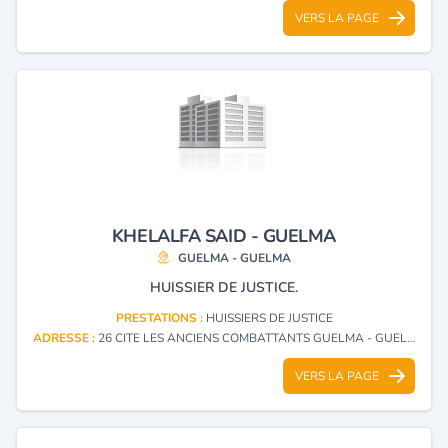
VERS LA PAGE
KHELALFA SAID - GUELMA
GUELMA - GUELMA
HUISSIER DE JUSTICE.
PRESTATIONS :
HUISSIERS DE JUSTICE
ADRESSE :
26 CITE LES ANCIENS COMBATTANTS GUELMA - GUELMA
VERS LA PAGE