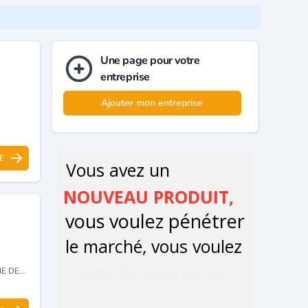
Une page pour votre
entreprise
Ajouter mon entreprise
E
TAIRE