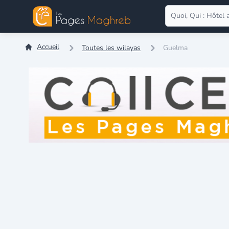
Accueil
Toutes les wilayas
Guelma