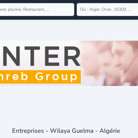
Entreprises - Wilaya Guelma - Algérie