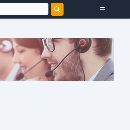
Open user menu