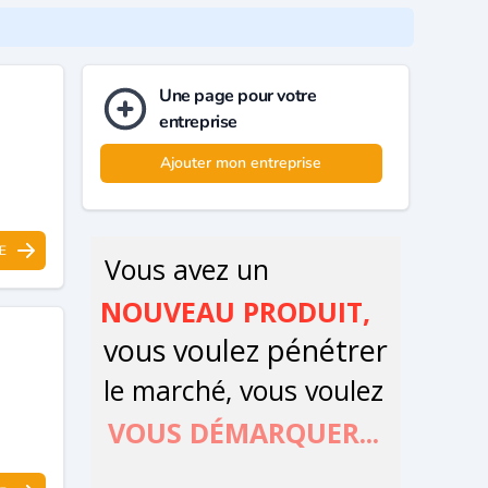
Une page pour votre
entreprise
Ajouter mon entreprise
E