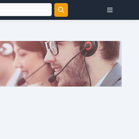
Open user menu