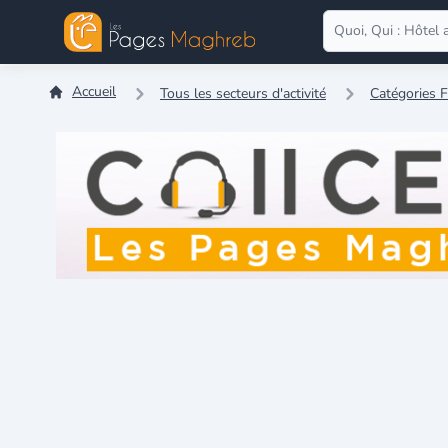
Accueil
Tous les secteurs d'activité
Catégories 