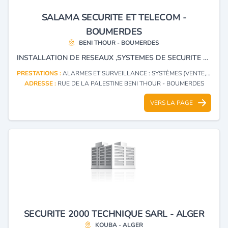
SALAMA SECURITE ET TELECOM -
BOUMERDES
BENI THOUR - BOUMERDES
INSTALLATION DE RESEAUX ,SYSTEMES DE SECURITE ET D'INFORMATIQUE.
PRESTATIONS :
ALARMES ET SURVEILLANCE : SYSTÈMES (VENTE, INSTALLATION)
ADRESSE :
RUE DE LA PALESTINE BENI THOUR - BOUMERDES
VERS LA PAGE
SECURITE 2000 TECHNIQUE SARL - ALGER
KOUBA - ALGER