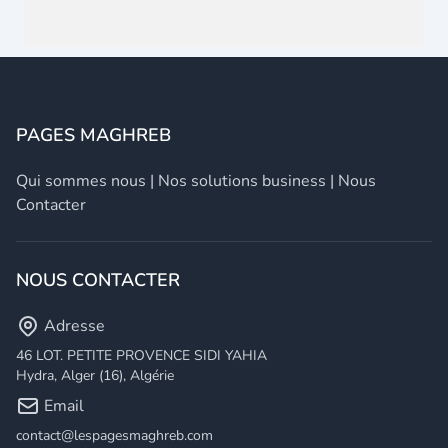
PAGES MAGHREB
Qui sommes nous
|
Nos solutions business
|
Nous
Contacter
NOUS CONTACTER
Adresse
46 LOT. PETITE PROVENCE SIDI YAHIA
Hydra, Alger (16), Algérie
Email
contact@lespagesmaghreb.com