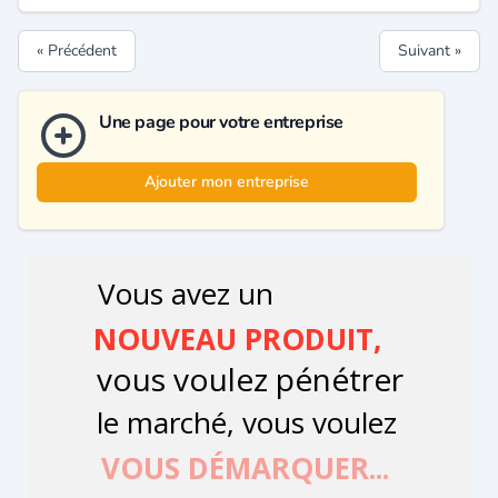
« Précédent
Suivant »
Une page pour votre entreprise
Ajouter mon entreprise