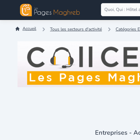
Accueil
Tous les secteurs d'activité
Catégories E
Entreprises - Ac