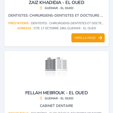
ZAIZ KHADIDJA - EL OUED
GUEMAR - EL OUED
DENTISTES: CHIRURGIENS-DENTISTES ET DOCTEURS EN CHIRURGIE DENTAIRE
PRESTATIONS :
DENTISTES : CHIRURGIENS-DENTISTES ET DOCTEURS EN CHIRURGIE DENTAIRE
ADRESSE :
CITE 17 OCTOBRE 1961 GUEMAR - EL OUED
VERS LA PAGE
FELLAH MEBROUK - EL OUED
GUEMAR - EL OUED
CABINET DENTAIRE