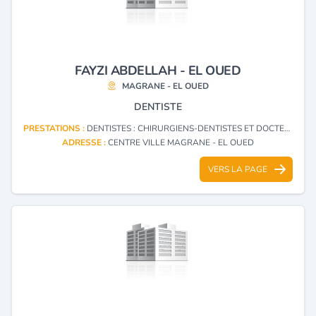
FAYZI ABDELLAH - EL OUED
MAGRANE - EL OUED
DENTISTE
PRESTATIONS :
DENTISTES : CHIRURGIENS-DENTISTES ET DOCTEURS EN CHIRURGIE DENTAIRE
ADRESSE :
CENTRE VILLE MAGRANE - EL OUED
VERS LA PAGE