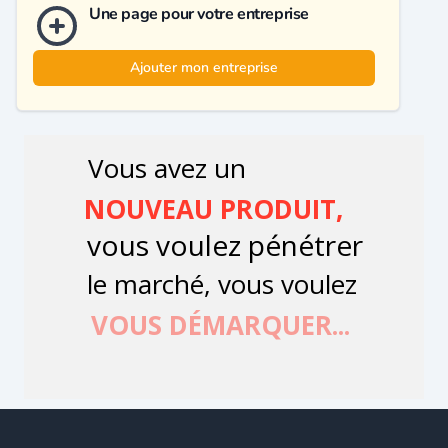
Une page pour votre entreprise
Ajouter mon entreprise