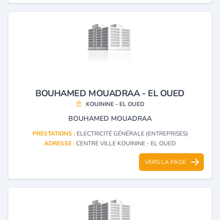
BOUHAMED MOUADRAA - EL OUED
KOUININE - EL OUED
BOUHAMED MOUADRAA
PRESTATIONS :
ELECTRICITÉ GÉNÉRALE (ENTREPRISES)
ADRESSE :
CENTRE VILLE KOUININE - EL OUED
VERS LA PAGE