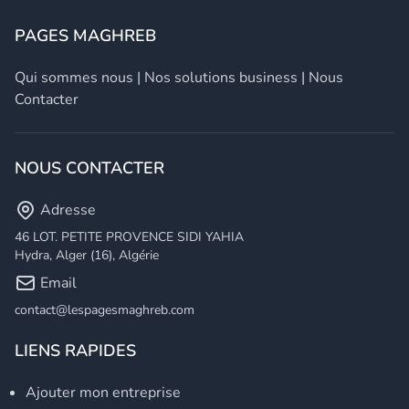
PAGES MAGHREB
Qui sommes nous
|
Nos solutions business
|
Nous
Contacter
NOUS CONTACTER
Adresse
46 LOT. PETITE PROVENCE SIDI YAHIA
Hydra, Alger (16), Algérie
Email
contact@lespagesmaghreb.com
LIENS RAPIDES
Ajouter mon entreprise