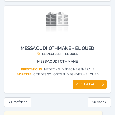
MESSAOUDI OTHMANE - EL OUED
EL MEGHAIER - EL OUED
MESSAOUDI OTHMANE
PRESTATIONS :
MÉDECINS : MÉDECINE GÉNÉRALE
ADRESSE :
CITE DES 32 LOGTS EL MEGHAIER - EL OUED
VERS LA PAGE
« Précédent
Suivant »