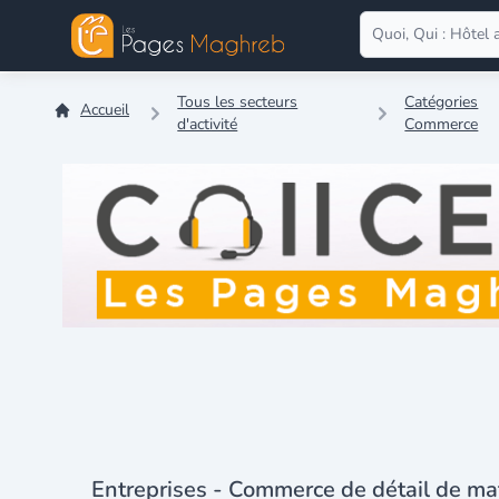
Tous les secteurs
Catégories
Accueil
d'activité
Commerce
Entreprises - Commerce de détail de maté