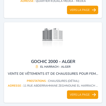
ADRESSE :
QUARTIER KOUALA MEDEA - MEDEA
VERS LA PAGE
GOCHIC 2000 - ALGER
EL HARRACH - ALGER
VENTE DE VÊTEMENTS ET DE CHAUSSURES POUR FEMMES.
PRESTATIONS :
CHAUSSURES (DÉTAIL)
ADRESSE :
11 RUE ABDERRAHMANE ZEGHNOUNE EL HARRACH - ALGER
VERS LA PAGE