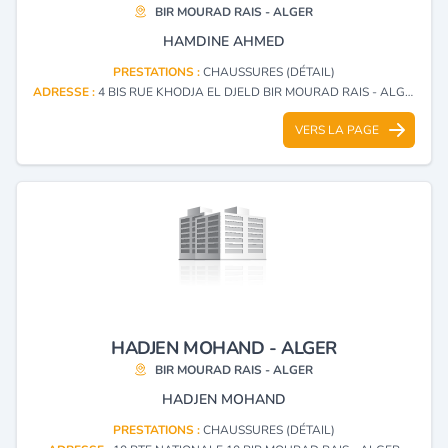
BIR MOURAD RAIS - ALGER
HAMDINE AHMED
PRESTATIONS :
CHAUSSURES (DÉTAIL)
ADRESSE :
4 BIS RUE KHODJA EL DJELD BIR MOURAD RAIS - ALGER
VERS LA PAGE
HADJEN MOHAND - ALGER
BIR MOURAD RAIS - ALGER
HADJEN MOHAND
PRESTATIONS :
CHAUSSURES (DÉTAIL)