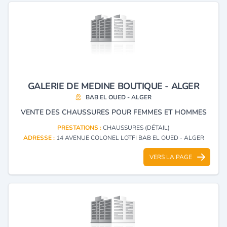
GALERIE DE MEDINE BOUTIQUE - ALGER
BAB EL OUED - ALGER
VENTE DES CHAUSSURES POUR FEMMES ET HOMMES
PRESTATIONS :
CHAUSSURES (DÉTAIL)
ADRESSE :
14 AVENUE COLONEL LOTFI BAB EL OUED - ALGER
VERS LA PAGE