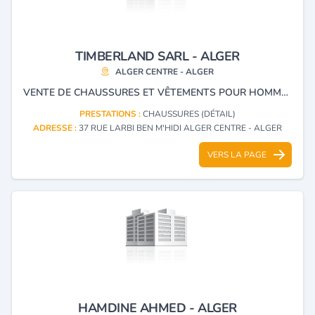
TIMBERLAND SARL - ALGER
ALGER CENTRE - ALGER
VENTE DE CHAUSSURES ET VÊTEMENTS POUR HOMMES ET FEMMES DE LA MARQUE TIMBERLAND.
PRESTATIONS :
CHAUSSURES (DÉTAIL)
ADRESSE :
37 RUE LARBI BEN M'HIDI ALGER CENTRE - ALGER
VERS LA PAGE
HAMDINE AHMED - ALGER