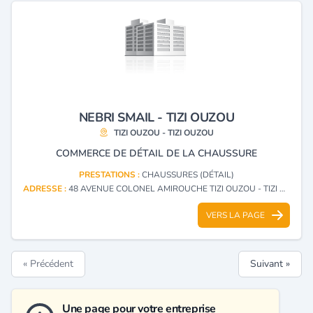
NEBRI SMAIL - TIZI OUZOU
TIZI OUZOU - TIZI OUZOU
COMMERCE DE DÉTAIL DE LA CHAUSSURE
PRESTATIONS :
CHAUSSURES (DÉTAIL)
ADRESSE :
48 AVENUE COLONEL AMIROUCHE TIZI OUZOU - TIZI OUZOU
VERS LA PAGE
« Précédent
Suivant »
Une page pour votre entreprise