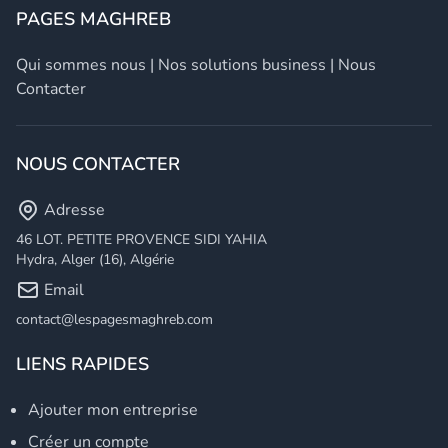
PAGES MAGHREB
Qui sommes nous
|
Nos solutions business
|
Nous
Contacter
NOUS CONTACTER
Adresse
46 LOT. PETITE PROVENCE SIDI YAHIA
Hydra, Alger (16), Algérie
Email
contact@lespagesmaghreb.com
LIENS RAPIDES
Ajouter mon entreprise
Créer un compte