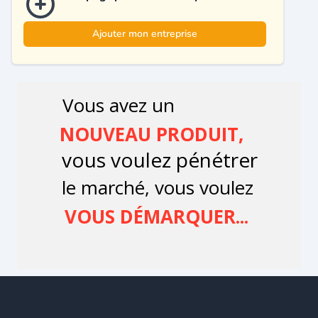
Ajouter mon entreprise