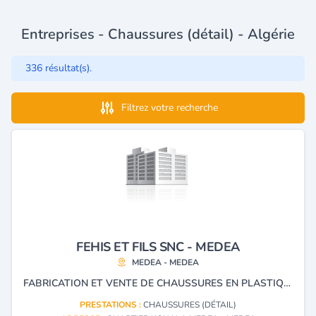
Entreprises - Chaussures (détail) - Algérie
336 résultat(s).
Filtrez votre recherche
FEHIS ET FILS SNC - MEDEA
MEDEA - MEDEA
FABRICATION ET VENTE DE CHAUSSURES EN PLASTIQUE
PRESTATIONS :
CHAUSSURES (DÉTAIL)