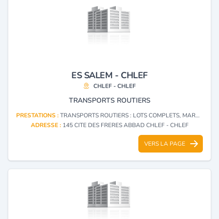
ES SALEM - CHLEF
CHLEF - CHLEF
TRANSPORTS ROUTIERS
PRESTATIONS :
TRANSPORTS ROUTIERS : LOTS COMPLETS, MARCHANDISES DIVERSES
ADRESSE :
145 CITE DES FRERES ABBAD CHLEF - CHLEF
VERS LA PAGE