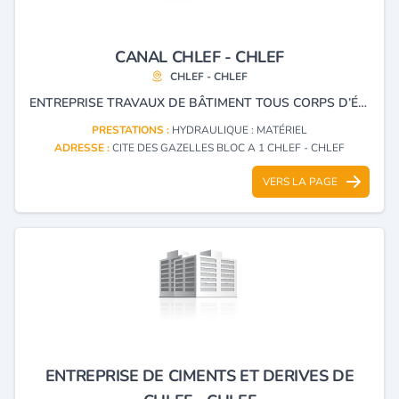
CANAL CHLEF - CHLEF
CHLEF - CHLEF
ENTREPRISE TRAVAUX DE BÂTIMENT TOUS CORPS D’ÉTAT.
PRESTATIONS :
HYDRAULIQUE : MATÉRIEL
ADRESSE :
CITE DES GAZELLES BLOC A 1 CHLEF - CHLEF
VERS LA PAGE
ENTREPRISE DE CIMENTS ET DERIVES DE