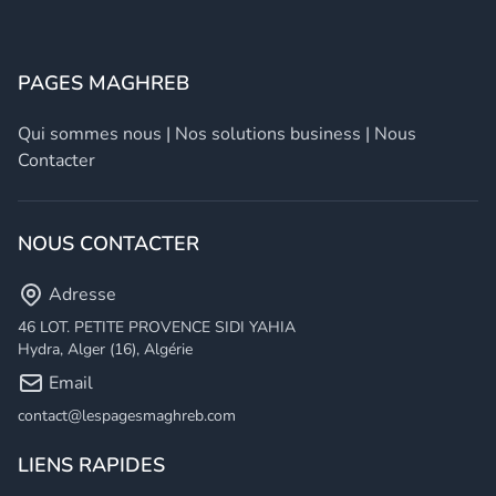
PAGES MAGHREB
Qui sommes nous
|
Nos solutions business
|
Nous
Contacter
NOUS CONTACTER
Adresse
46 LOT. PETITE PROVENCE SIDI YAHIA
Hydra, Alger (16), Algérie
Email
contact@lespagesmaghreb.com
LIENS RAPIDES