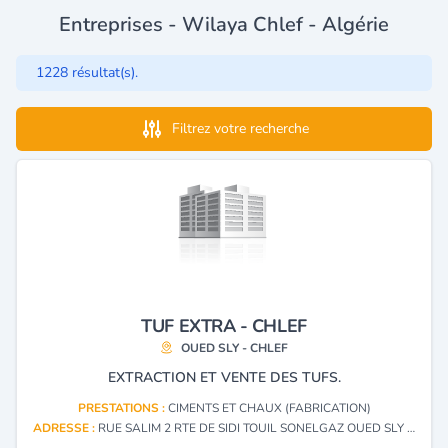
Entreprises - Wilaya Chlef - Algérie
1228 résultat(s).
Filtrez votre recherche
TUF EXTRA - CHLEF
OUED SLY - CHLEF
EXTRACTION ET VENTE DES TUFS.
PRESTATIONS :
CIMENTS ET CHAUX (FABRICATION)
ADRESSE :
RUE SALIM 2 RTE DE SIDI TOUIL SONELGAZ OUED SLY - CHLEF