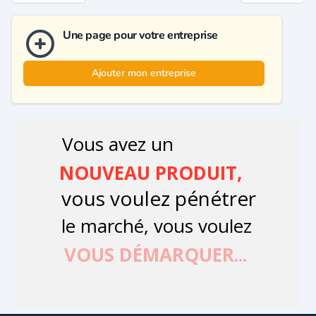
Une page pour votre entreprise
Ajouter mon entreprise