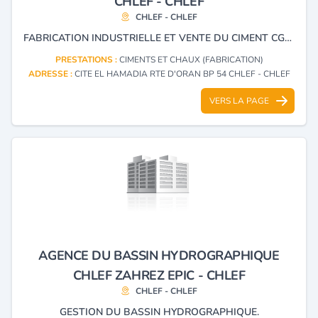
CHLEF - CHLEF
CHLEF - CHLEF
FABRICATION INDUSTRIELLE ET VENTE DU CIMENT CGP 42.5.
PRESTATIONS :
CIMENTS ET CHAUX (FABRICATION)
ADRESSE :
CITE EL HAMADIA RTE D'ORAN BP 54 CHLEF - CHLEF
VERS LA PAGE
AGENCE DU BASSIN HYDROGRAPHIQUE
CHLEF ZAHREZ EPIC - CHLEF
CHLEF - CHLEF
GESTION DU BASSIN HYDROGRAPHIQUE.