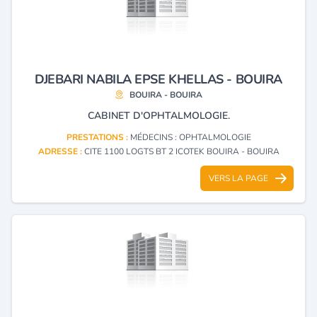
DJEBARI NABILA EPSE KHELLAS - BOUIRA
BOUIRA - BOUIRA
CABINET D'OPHTALMOLOGIE.
PRESTATIONS :
MÉDECINS : OPHTALMOLOGIE
ADRESSE :
CITE 1100 LOGTS BT 2 ICOTEK BOUIRA - BOUIRA
VERS LA PAGE