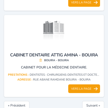
VERS LA PAGE
CABINET DENTAIRE ATTIG AMINA - BOUIRA
BOUIRA - BOUIRA
CABINET POUR LA MÉDECINE DENTAIRE.
PRESTATIONS :
DENTISTES : CHIRURGIENS-DENTISTES ET DOCTEURS EN CHIRURGIE DENTAIRE
ADRESSE :
RUE ABANE RAMDANE BOUIRA - BOUIRA
VERS LA PAGE
« Précédent
Suivant »