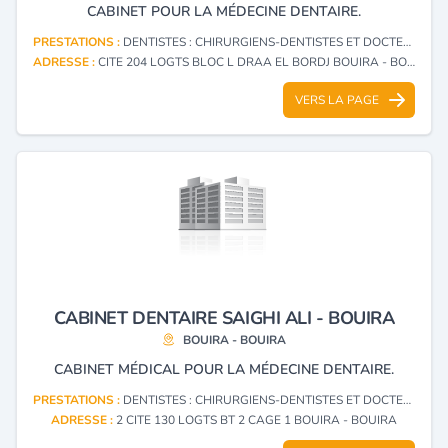
CABINET POUR LA MÉDECINE DENTAIRE.
PRESTATIONS :
DENTISTES : CHIRURGIENS-DENTISTES ET DOCTEURS EN CHIRURGIE DENTAIRE
ADRESSE :
CITE 204 LOGTS BLOC L DRAA EL BORDJ BOUIRA - BOUIRA
VERS LA PAGE
CABINET DENTAIRE SAIGHI ALI - BOUIRA
BOUIRA - BOUIRA
CABINET MÉDICAL POUR LA MÉDECINE DENTAIRE.
PRESTATIONS :
DENTISTES : CHIRURGIENS-DENTISTES ET DOCTEURS EN CHIRURGIE DENTAIRE
ADRESSE :
2 CITE 130 LOGTS BT 2 CAGE 1 BOUIRA - BOUIRA