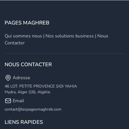
PAGES MAGHREB
Qui sommes nous
|
Nos solutions business
|
Nous
Contacter
NOUS CONTACTER
Adresse
46 LOT. PETITE PROVENCE SIDI YAHIA
Hydra, Alger (16), Algérie
Email
contact@lespagesmaghreb.com
LIENS RAPIDES