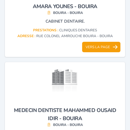
AMARA YOUNES - BOUIRA
BOUIRA - BOUIRA
CABINET DENTAIRE.
PRESTATIONS :
CLINIQUES DENTAIRES
ADRESSE :
RUE COLONEL AMIROUCHE BOUIRA - BOUIRA
VERS LA PAGE
MEDECIN DENTISTE MAHAMMED OUSAID
IDIR - BOUIRA
BOUIRA - BOUIRA