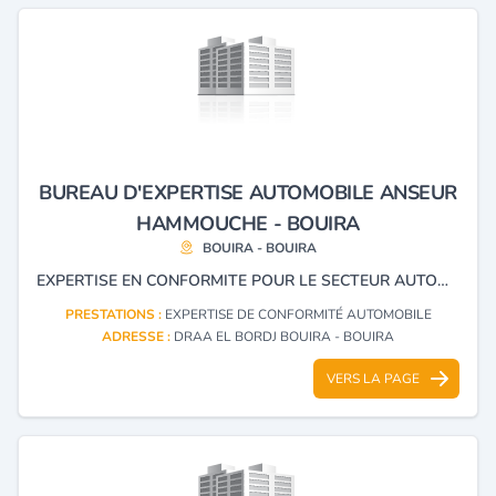
BUREAU D'EXPERTISE AUTOMOBILE ANSEUR
HAMMOUCHE - BOUIRA
BOUIRA - BOUIRA
EXPERTISE EN CONFORMITE POUR LE SECTEUR AUTOMOBILE.
PRESTATIONS :
EXPERTISE DE CONFORMITÉ AUTOMOBILE
ADRESSE :
DRAA EL BORDJ BOUIRA - BOUIRA
VERS LA PAGE