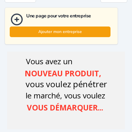
Une page pour votre entreprise
Ajouter mon entreprise