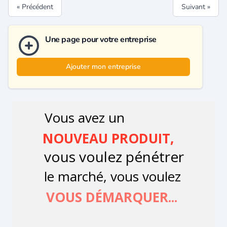
« Précédent
Suivant »
Une page pour votre entreprise
Ajouter mon entreprise