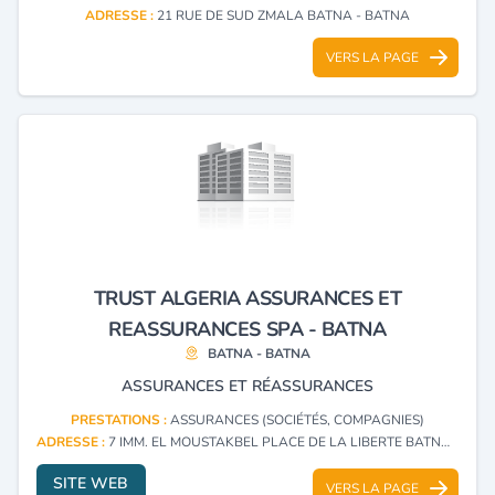
ADRESSE :
21 RUE DE SUD ZMALA BATNA - BATNA
VERS LA PAGE
TRUST ALGERIA ASSURANCES ET
REASSURANCES SPA - BATNA
BATNA - BATNA
ASSURANCES ET RÉASSURANCES
PRESTATIONS :
ASSURANCES (SOCIÉTÉS, COMPAGNIES)
ADRESSE :
7 IMM. EL MOUSTAKBEL PLACE DE LA LIBERTE BATNA - BATNA
SITE WEB
VERS LA PAGE