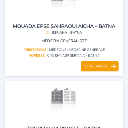
MOUADA EPSE SAHRAOUI AICHA - BATNA
SERIANA - BATNA
MEDECIN GENERALISTE
PRESTATIONS :
MÉDECINS : MÉDECINE GÉNÉRALE
ADRESSE :
CITE ENNASR SERIANA - BATNA
VERS LA PAGE