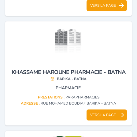
VERS LA PAGE
KHASSAME HAROUNE PHARMACIE - BATNA
BARIKA - BATNA
PHARMACIE.
PRESTATIONS :
PARAPHARMACIES
ADRESSE :
RUE MOHAMED BOUDIAF BARIKA - BATNA
VERS LA PAGE