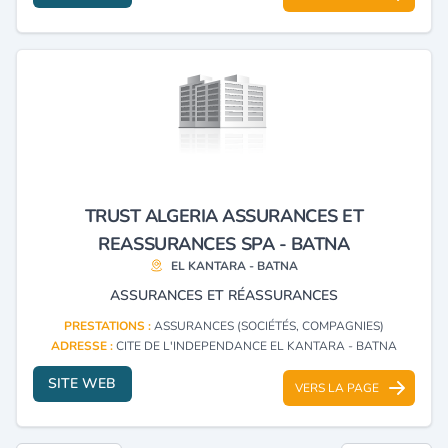
TRUST ALGERIA ASSURANCES ET
REASSURANCES SPA - BATNA
EL KANTARA - BATNA
ASSURANCES ET RÉASSURANCES
PRESTATIONS :
ASSURANCES (SOCIÉTÉS, COMPAGNIES)
ADRESSE :
CITE DE L'INDEPENDANCE EL KANTARA - BATNA
SITE WEB
VERS LA PAGE