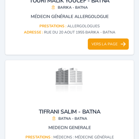
TOURI MALIK YOUCEF - BATNA
BARIKA - BATNA
MÉDECIN GÉNÉRALE ALLERGOLOGUE
PRESTATIONS :
ALLERGOLOGUES
ADRESSE :
RUE DU 20 AOUT 1955 BARIKA - BATNA
VERS LA PAGE
TIFRANI SALIM - BATNA
BATNA - BATNA
MEDECIN GENERALE
PRESTATIONS :
MÉDECINS : MÉDECINE GÉNÉRALE