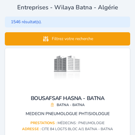
Entreprises - Wilaya Batna - Algérie
1546 résultat(s).
Filtrez votre recherche
BOUSAFSAF HASNA - BATNA
BATNA - BATNA
MEDECIN PNEUMOLOGUE PHTISIOLOGUE
PRESTATIONS :
MÉDECINS : PNEUMOLOGIE
ADRESSE :
CITE 84 LOGTS BLOC A/1 BATNA - BATNA