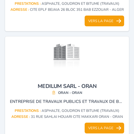
PRESTATIONS :
ASPHALTE, GOUDRON ET BITUME (TRAVAUX)
ADRESSE :
CITE EPLF BEJAIA 26 BLOC 351 BAB EZZOUAR - ALGER
VERS LA PAGE
MEDILUM SARL - ORAN
ORAN - ORAN
ENTREPRISE DE TRAVAUX PUBLICS ET TRAVAUX DE BATIMENT.
PRESTATIONS :
ASPHALTE, GOUDRON ET BITUME (TRAVAUX)
ADRESSE :
31 RUE SAHLAI HOUARI CITE MAKKARI ORAN - ORAN
VERS LA PAGE