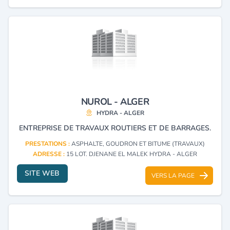
NUROL - ALGER
HYDRA - ALGER
ENTREPRISE DE TRAVAUX ROUTIERS ET DE BARRAGES.
PRESTATIONS :
ASPHALTE, GOUDRON ET BITUME (TRAVAUX)
ADRESSE :
15 LOT. DJENANE EL MALEK HYDRA - ALGER
SITE WEB
VERS LA PAGE