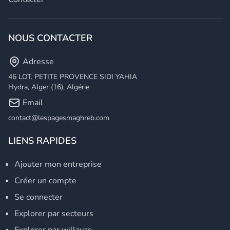
NOUS CONTACTER
Adresse
46 LOT. PETITE PROVENCE SIDI YAHIA
Hydra, Alger (16), Algérie
Email
contact@lespagesmaghreb.com
LIENS RAPIDES
Ajouter mon entreprise
Créer un compte
Se connecter
Explorer par secteurs
Explorer par willayas