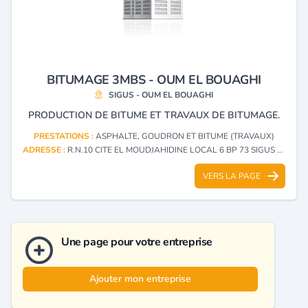
BITUMAGE 3MBS - OUM EL BOUAGHI
SIGUS - OUM EL BOUAGHI
PRODUCTION DE BITUME ET TRAVAUX DE BITUMAGE.
PRESTATIONS :
ASPHALTE, GOUDRON ET BITUME (TRAVAUX)
ADRESSE :
R.N.10 CITE EL MOUDJAHIDINE LOCAL 6 BP 73 SIGUS - OUM EL BOUAGHI
VERS LA PAGE
Une page pour votre entreprise
Ajouter mon entreprise