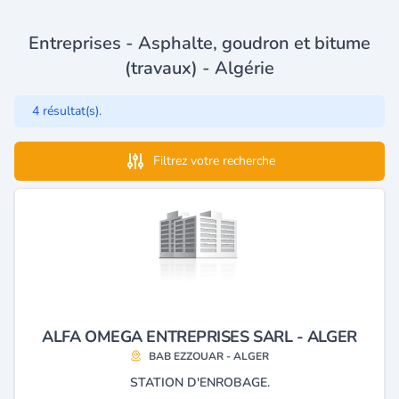
Entreprises - Asphalte, goudron et bitume
(travaux) - Algérie
4 résultat(s).
Filtrez votre recherche
ALFA OMEGA ENTREPRISES SARL - ALGER
BAB EZZOUAR - ALGER
STATION D'ENROBAGE.