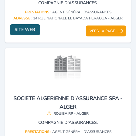
COMPAGNIE D'ASSURANCES.
PRESTATIONS :
AGENT GÉNÉRAL D'ASSURANCES
ADRESSE :
14 RUE NATIONALE EL BAYADA HERAOUA - ALGER
SITE WEB
VERS LA PAGE
SOCIETE ALGERIENNE D'ASSURANCE SPA -
ALGER
ROUIBA RP - ALGER
COMPAGNIE D'ASSURANCES.
PRESTATIONS :
AGENT GÉNÉRAL D'ASSURANCES