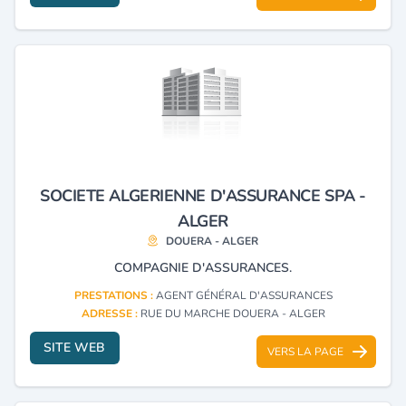
SOCIETE ALGERIENNE D'ASSURANCE SPA -
ALGER
DOUERA - ALGER
COMPAGNIE D'ASSURANCES.
PRESTATIONS :
AGENT GÉNÉRAL D'ASSURANCES
ADRESSE :
RUE DU MARCHE DOUERA - ALGER
SITE WEB
VERS LA PAGE