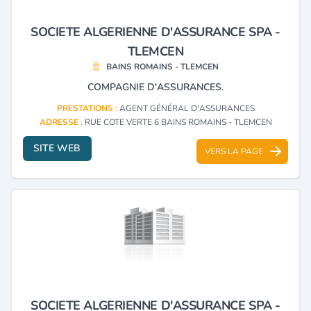
SOCIETE ALGERIENNE D'ASSURANCE SPA -
TLEMCEN
BAINS ROMAINS - TLEMCEN
COMPAGNIE D'ASSURANCES.
PRESTATIONS :
AGENT GÉNÉRAL D'ASSURANCES
ADRESSE :
RUE COTE VERTE 6 BAINS ROMAINS - TLEMCEN
SITE WEB
VERS LA PAGE
SOCIETE ALGERIENNE D'ASSURANCE SPA -