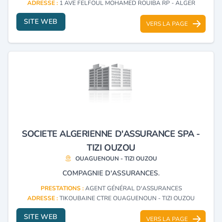
ADRESSE :
1 AVE FELFOUL MOHAMED ROUIBA RP - ALGER
SITE WEB
VERS LA PAGE
SOCIETE ALGERIENNE D'ASSURANCE SPA -
TIZI OUZOU
OUAGUENOUN - TIZI OUZOU
COMPAGNIE D'ASSURANCES.
PRESTATIONS :
AGENT GÉNÉRAL D'ASSURANCES
ADRESSE :
TIKOUBAINE CTRE OUAGUENOUN - TIZI OUZOU
SITE WEB
VERS LA PAGE