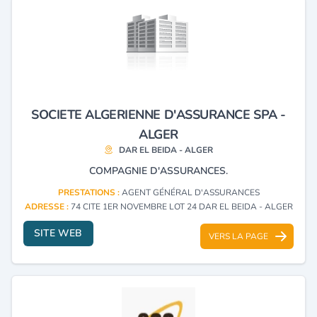
SOCIETE ALGERIENNE D'ASSURANCE SPA -
ALGER
DAR EL BEIDA - ALGER
COMPAGNIE D'ASSURANCES.
PRESTATIONS :
AGENT GÉNÉRAL D'ASSURANCES
ADRESSE :
74 CITE 1ER NOVEMBRE LOT 24 DAR EL BEIDA - ALGER
SITE WEB
VERS LA PAGE