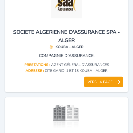
SOCIETE ALGERIENNE D'ASSURANCE SPA -
ALGER
KOUBA - ALGER
COMPAGNIE D'ASSURANCE.
PRESTATIONS :
AGENT GÉNÉRAL D'ASSURANCES
ADRESSE :
CITE GARIDI 1 BT 18 KOUBA - ALGER
VERS LA PAGE