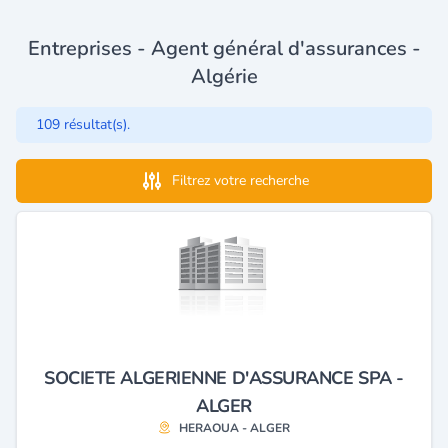
Entreprises - Agent général d'assurances -
Algérie
109 résultat(s).
Filtrez votre recherche
SOCIETE ALGERIENNE D'ASSURANCE SPA -
ALGER
HERAOUA - ALGER