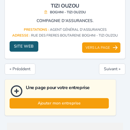
TIZI OUZOU
BOGHNI - TIZI OUZOU
COMPAGNIE D'ASSURANCES.
PRESTATIONS :
AGENT GÉNÉRAL D'ASSURANCES
ADRESSE :
RUE DES FRERES BOUTARENE BOGHNI - TIZI OUZOU
SITE WEB
VERS LA PAGE
« Précédent
Suivant »
Une page pour votre entreprise
Ajouter mon entreprise