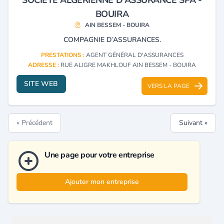
BOUIRA
AIN BESSEM - BOUIRA
COMPAGNIE D’ASSURANCES.
PRESTATIONS :
AGENT GÉNÉRAL D'ASSURANCES
ADRESSE :
RUE ALIGRE MAKHLOUF AIN BESSEM - BOUIRA
SITE WEB
VERS LA PAGE
« Précédent
Suivant »
Une page pour votre entreprise
Ajouter mon entreprise