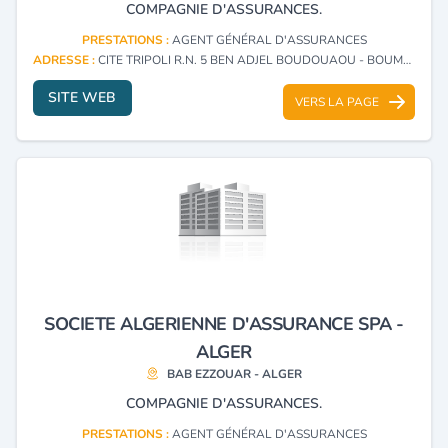
COMPAGNIE D'ASSURANCES.
PRESTATIONS :
AGENT GÉNÉRAL D'ASSURANCES
ADRESSE :
CITE TRIPOLI R.N. 5 BEN ADJEL BOUDOUAOU - BOUMERDES
SITE WEB
VERS LA PAGE
SOCIETE ALGERIENNE D'ASSURANCE SPA -
ALGER
BAB EZZOUAR - ALGER
COMPAGNIE D'ASSURANCES.
PRESTATIONS :
AGENT GÉNÉRAL D'ASSURANCES