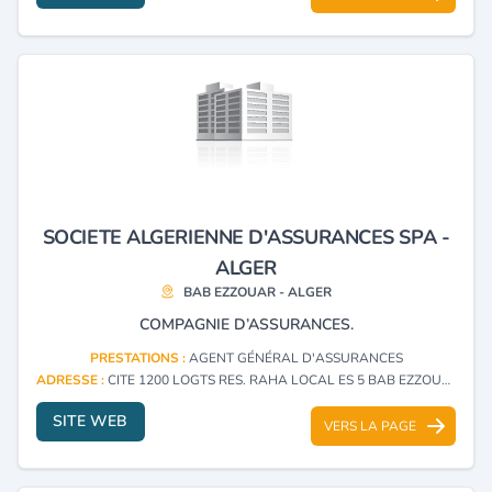
SOCIETE ALGERIENNE D'ASSURANCES SPA -
ALGER
BAB EZZOUAR - ALGER
COMPAGNIE D’ASSURANCES.
PRESTATIONS :
AGENT GÉNÉRAL D'ASSURANCES
ADRESSE :
CITE 1200 LOGTS RES. RAHA LOCAL ES 5 BAB EZZOUAR - ALGER
SITE WEB
VERS LA PAGE