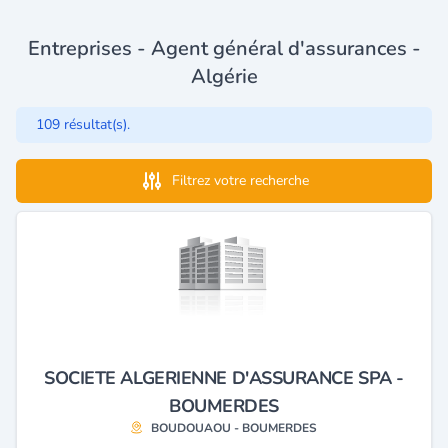
Entreprises - Agent général d'assurances -
Algérie
109 résultat(s).
Filtrez votre recherche
SOCIETE ALGERIENNE D'ASSURANCE SPA -
BOUMERDES
BOUDOUAOU - BOUMERDES