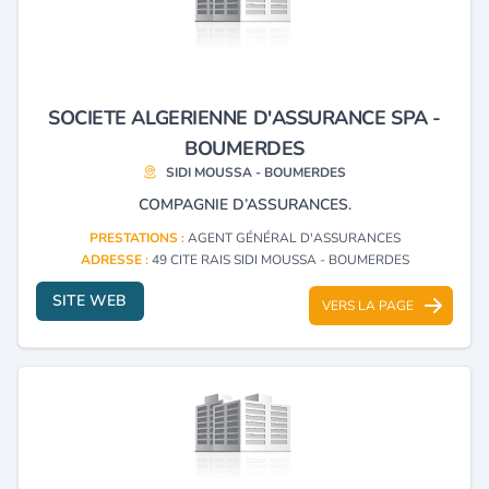
SOCIETE ALGERIENNE D'ASSURANCE SPA -
BOUMERDES
SIDI MOUSSA - BOUMERDES
COMPAGNIE D’ASSURANCES.
PRESTATIONS :
AGENT GÉNÉRAL D'ASSURANCES
ADRESSE :
49 CITE RAIS SIDI MOUSSA - BOUMERDES
SITE WEB
VERS LA PAGE