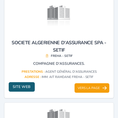
SOCIETE ALGERIENNE D'ASSURANCE SPA -
SETIF
FREHA - SETIF
COMPAGNIE D'ASSURANCES.
PRESTATIONS :
AGENT GÉNÉRAL D'ASSURANCES
ADRESSE :
IMM. AIT RAMDANE FREHA - SETIF
SITE WEB
VERS LA PAGE