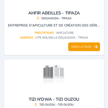
AHFIR ABEILLES - TIPAZA
DOUAOUDA - TIPAZA
ENTREPRISE D'APICULTURE ET DE CRÉATION DES DÉRIVÉ DU MIEL.
PRESTATIONS :
APICULTURE
ADRESSE :
CITE NOUVELLE DOUAOUDA - TIPAZA
VERS LA PAGE
TIZI N'DWA - TIZI OUZOU
TIZI OUZOU - TIZI OUZOU