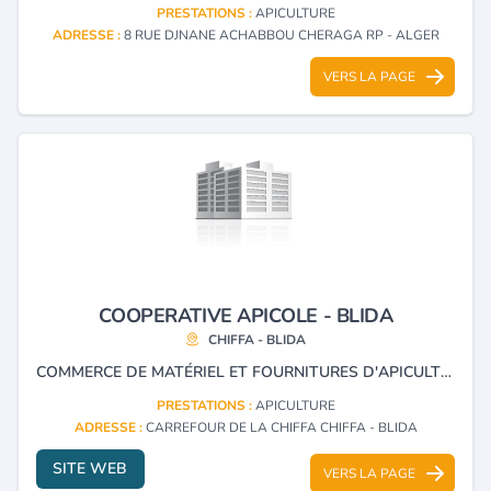
PRESTATIONS :
APICULTURE
ADRESSE :
8 RUE DJNANE ACHABBOU CHERAGA RP - ALGER
VERS LA PAGE
COOPERATIVE APICOLE - BLIDA
CHIFFA - BLIDA
COMMERCE DE MATÉRIEL ET FOURNITURES D'APICULTURE.
PRESTATIONS :
APICULTURE
ADRESSE :
CARREFOUR DE LA CHIFFA CHIFFA - BLIDA
SITE WEB
VERS LA PAGE