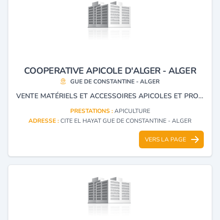
COOPERATIVE APICOLE D'ALGER - ALGER
GUE DE CONSTANTINE - ALGER
VENTE MATÉRIELS ET ACCESSOIRES APICOLES ET PRODUITS DE LA RUCHE.
PRESTATIONS :
APICULTURE
ADRESSE :
CITE EL HAYAT GUE DE CONSTANTINE - ALGER
VERS LA PAGE