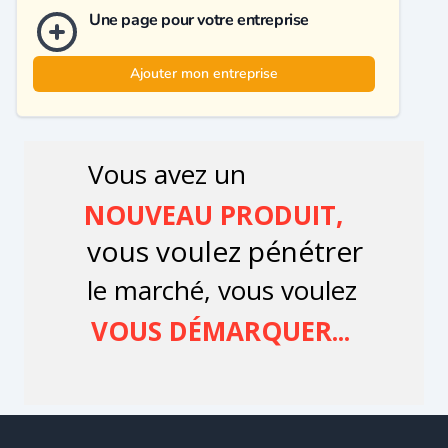
Une page pour votre entreprise
Ajouter mon entreprise