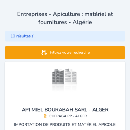
Entreprises - Apiculture : matériel et
fournitures - Algérie
10 résultat(s).
Filtrez votre recherche
API MIEL BOURABAH SARL - ALGER
CHERAGA RP - ALGER
IMPORTATION DE PRODUITS ET MATÉRIEL APICOLE.