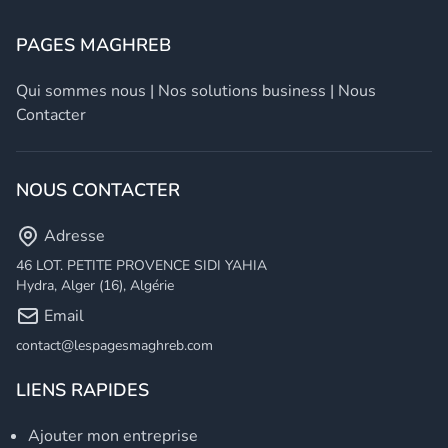
PAGES MAGHREB
Qui sommes nous
|
Nos solutions business
|
Nous
Contacter
NOUS CONTACTER
Adresse
46 LOT. PETITE PROVENCE SIDI YAHIA
Hydra, Alger (16), Algérie
Email
contact@lespagesmaghreb.com
LIENS RAPIDES
Ajouter mon entreprise