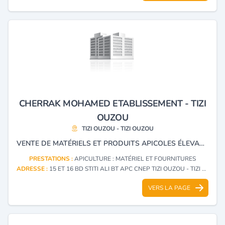
CHERRAK MOHAMED ETABLISSEMENT - TIZI
OUZOU
TIZI OUZOU - TIZI OUZOU
VENTE DE MATÉRIELS ET PRODUITS APICOLES ÉLEVAGE JARDINAGE ET ESPACES VERTS
PRESTATIONS :
APICULTURE : MATÉRIEL ET FOURNITURES
ADRESSE :
15 ET 16 BD STITI ALI BT APC CNEP TIZI OUZOU - TIZI OUZOU
VERS LA PAGE