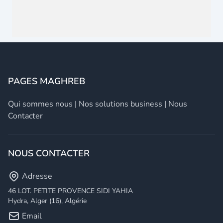
PAGES MAGHREB
Qui sommes nous
|
Nos solutions business
|
Nous
Contacter
NOUS CONTACTER
Adresse
46 LOT. PETITE PROVENCE SIDI YAHIA
Hydra, Alger (16), Algérie
Email