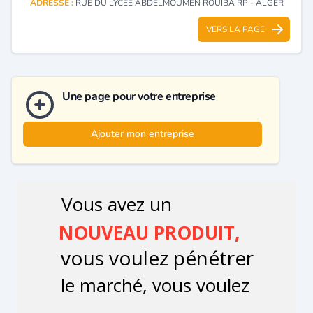
ADRESSE :
RUE DU LYCEE ABDELMOUMEN ROUIBA RP - ALGER
VERS LA PAGE
Une page pour votre entreprise
Ajouter mon entreprise