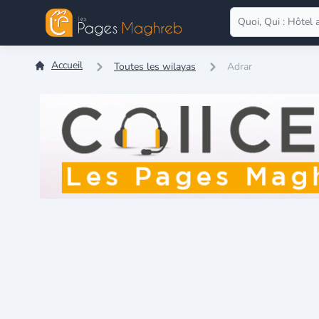
Accueil
Toutes les wilayas
Adrar