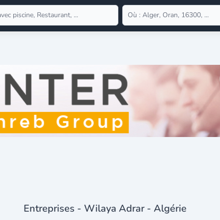
Entreprises - Wilaya Adrar - Algérie