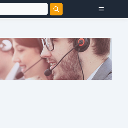
Open user menu