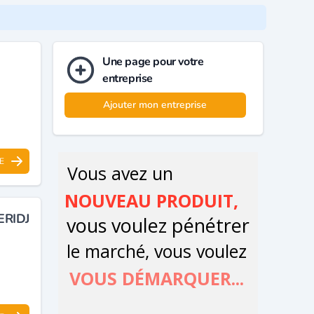
Une page pour votre
entreprise
Ajouter mon entreprise
E
RIDJ