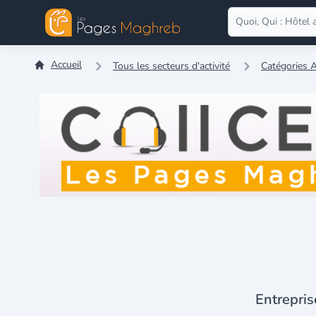
Accueil
Tous les secteurs d'activité
Catégories A
Entrepris