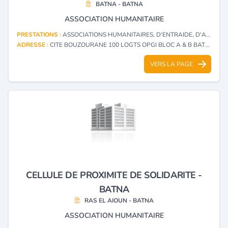
BATNA - BATNA
ASSOCIATION HUMANITAIRE
PRESTATIONS :
ASSOCIATIONS HUMANITAIRES, D'ENTRAIDE, D'ACTION SOCIALE
ADRESSE :
CITE BOUZOURANE 100 LOGTS OPGI BLOC A & B BATNA - BATNA
VERS LA PAGE
CELLULE DE PROXIMITE DE SOLIDARITE -
BATNA
RAS EL AIOUN - BATNA
ASSOCIATION HUMANITAIRE