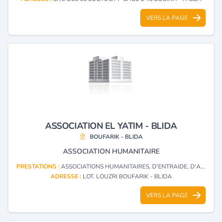
VERS LA PAGE
ASSOCIATION EL YATIM - BLIDA
BOUFARIK - BLIDA
ASSOCIATION HUMANITAIRE
PRESTATIONS :
ASSOCIATIONS HUMANITAIRES, D'ENTRAIDE, D'ACTION SOCIALE
ADRESSE :
LOT. LOUZRI BOUFARIK - BLIDA
VERS LA PAGE