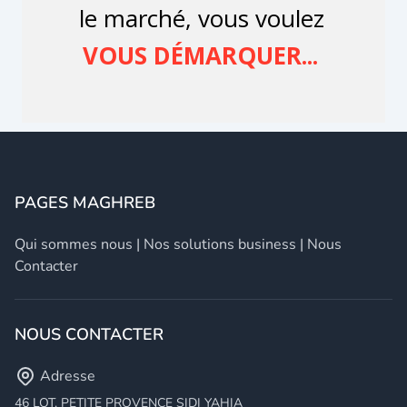
PAGES MAGHREB
Qui sommes nous
|
Nos solutions business
|
Nous
Contacter
NOUS CONTACTER
Adresse
46 LOT. PETITE PROVENCE SIDI YAHIA