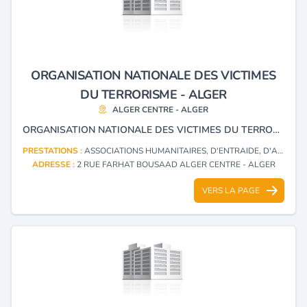
ORGANISATION NATIONALE DES VICTIMES
DU TERRORISME - ALGER
ALGER CENTRE - ALGER
ORGANISATION NATIONALE DES VICTIMES DU TERRORISME
PRESTATIONS :
ASSOCIATIONS HUMANITAIRES, D'ENTRAIDE, D'ACTION SOCIALE
ADRESSE :
2 RUE FARHAT BOUSAAD ALGER CENTRE - ALGER
VERS LA PAGE