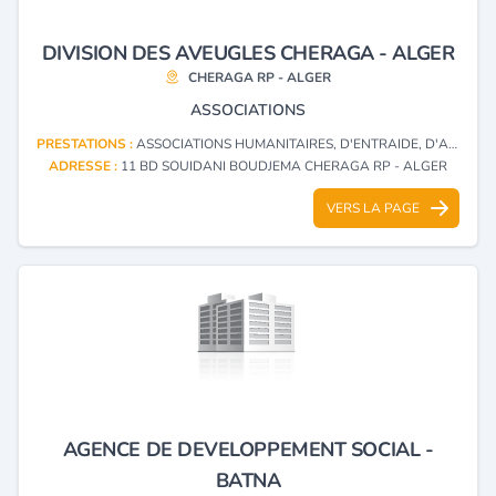
DIVISION DES AVEUGLES CHERAGA - ALGER
CHERAGA RP - ALGER
ASSOCIATIONS
PRESTATIONS :
ASSOCIATIONS HUMANITAIRES, D'ENTRAIDE, D'ACTION SOCIALE
ADRESSE :
11 BD SOUIDANI BOUDJEMA CHERAGA RP - ALGER
VERS LA PAGE
AGENCE DE DEVELOPPEMENT SOCIAL -
BATNA