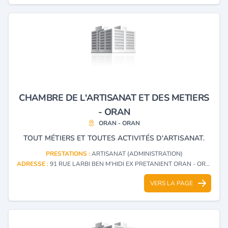
CHAMBRE DE L'ARTISANAT ET DES METIERS
- ORAN
ORAN - ORAN
TOUT MÉTIERS ET TOUTES ACTIVITÉS D'ARTISANAT.
PRESTATIONS :
ARTISANAT (ADMINISTRATION)
ADRESSE :
91 RUE LARBI BEN M'HIDI EX PRETANIENT ORAN - ORAN
VERS LA PAGE