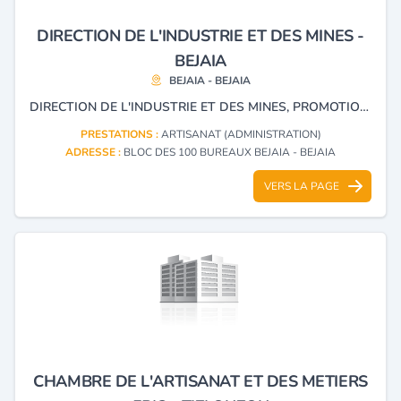
DIRECTION DE L'INDUSTRIE ET DES MINES -
BEJAIA
BEJAIA - BEJAIA
DIRECTION DE L'INDUSTRIE ET DES MINES, PROMOTION DE L'INVESTISSEMENT, PETITE ET MOYENNE ENTREPRISE
PRESTATIONS :
ARTISANAT (ADMINISTRATION)
ADRESSE :
BLOC DES 100 BUREAUX BEJAIA - BEJAIA
VERS LA PAGE
CHAMBRE DE L'ARTISANAT ET DES METIERS