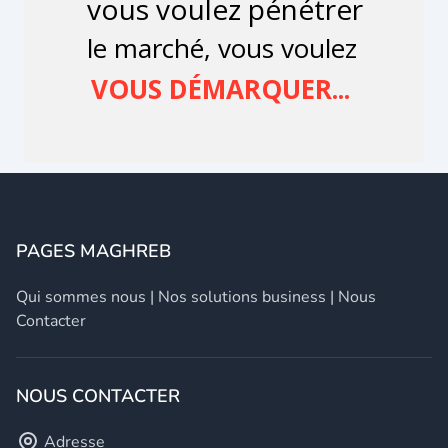
PAGES MAGHREB
Qui sommes nous
|
Nos solutions business
|
Nous
Contacter
NOUS CONTACTER
Adresse