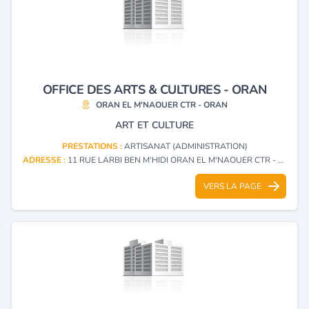
OFFICE DES ARTS & CULTURES - ORAN
ORAN EL M'NAOUER CTR - ORAN
ART ET CULTURE
PRESTATIONS :
ARTISANAT (ADMINISTRATION)
ADRESSE :
11 RUE LARBI BEN M'HIDI ORAN EL M'NAOUER CTR - ORAN
VERS LA PAGE