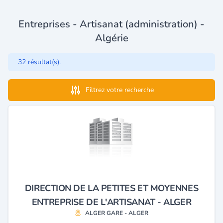
Entreprises - Artisanat (administration) -
Algérie
32 résultat(s).
Filtrez votre recherche
DIRECTION DE LA PETITES ET MOYENNES
ENTREPRISE DE L'ARTISANAT - ALGER
ALGER GARE - ALGER