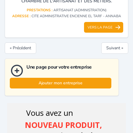
CHAMBRE DE L'ARTISANAT ET DES MÉTIERS.
PRESTATIONS :
ARTISANAT (ADMINISTRATION)
ADRESSE :
CITE ADMINISTRATIVE ENCIENNE EL TARF - ANNABA
VERS LA PAGE
« Précédent
Suivant »
Une page pour votre entreprise
Ajouter mon entreprise