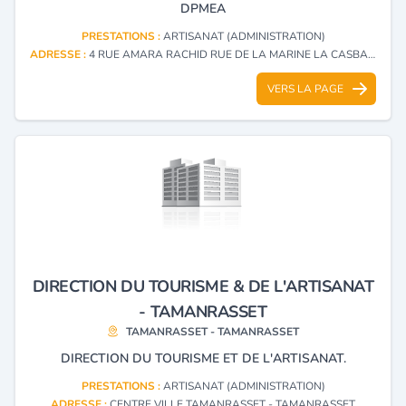
DPMEA
PRESTATIONS :
ARTISANAT (ADMINISTRATION)
ADRESSE :
4 RUE AMARA RACHID RUE DE LA MARINE LA CASBAH ALGER GARE - ALGER
VERS LA PAGE
DIRECTION DU TOURISME & DE L'ARTISANAT
- TAMANRASSET
TAMANRASSET - TAMANRASSET
DIRECTION DU TOURISME ET DE L'ARTISANAT.
PRESTATIONS :
ARTISANAT (ADMINISTRATION)
ADRESSE :
CENTRE VILLE TAMANRASSET - TAMANRASSET