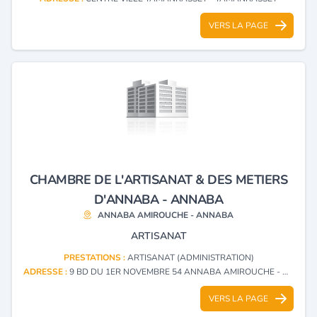
VERS LA PAGE
CHAMBRE DE L'ARTISANAT & DES METIERS
D'ANNABA - ANNABA
ANNABA AMIROUCHE - ANNABA
ARTISANAT
PRESTATIONS :
ARTISANAT (ADMINISTRATION)
ADRESSE :
9 BD DU 1ER NOVEMBRE 54 ANNABA AMIROUCHE - ANNABA
VERS LA PAGE