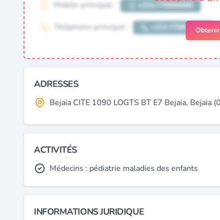
Obteni
ADRESSES
Bejaia CITE 1090 LOGTS BT E7 Bejaia, Bejaia (0
ACTIVITÉS
Médecins : pédiatrie maladies des enfants
INFORMATIONS JURIDIQUE