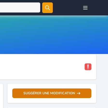
Open user menu
SUGGÉRER UNE MODIFICATION