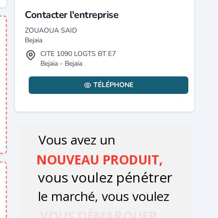
Contacter l'entreprise
ZOUAOUA SAID
Bejaia
CITE 1090 LOGTS BT E7
Bejaia - Bejaia
TÉLÉPHONE