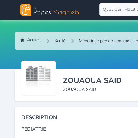
Accueil
Santé
Médecins : pédiatrie maladies 
ZOUAOUA SAID
ZOUAOUA SAID
DESCRIPTION
PÉDIATRIE