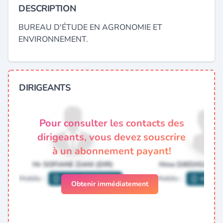
DESCRIPTION
BUREAU D'ÉTUDE EN AGRONOMIE ET
ENVIRONNEMENT.
DIRIGEANTS
Pour consulter les contacts des
dirigeants, vous devez souscrire
à un abonnement payant!
Obtenir immédiatement