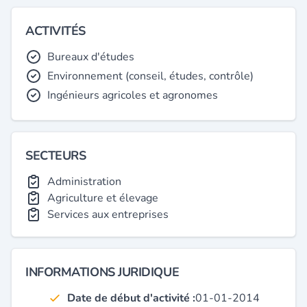
ACTIVITÉS
Bureaux d'études
Environnement (conseil, études, contrôle)
Ingénieurs agricoles et agronomes
SECTEURS
Administration
Agriculture et élevage
Services aux entreprises
INFORMATIONS JURIDIQUE
Date de début d'activité :
01-01-2014