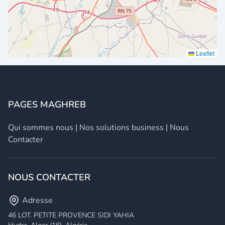
Leaflet
PAGES MAGHREB
Qui sommes nous
|
Nos solutions business
|
Nous
Contacter
NOUS CONTACTER
Adresse
46 LOT. PETITE PROVENCE SIDI YAHIA