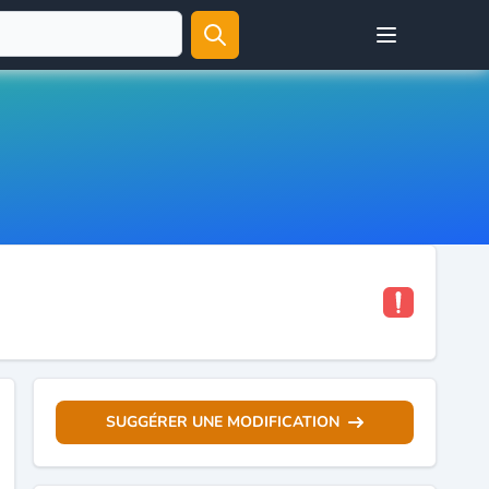
Open user menu
SUGGÉRER UNE MODIFICATION