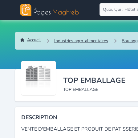
Accueil
Industries agro-alimentaires
Boulange
TOP EMBALLAGE
TOP EMBALLAGE
DESCRIPTION
VENTE D'EMBALLAGE ET PRODUIT DE PATISSERIE