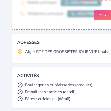
Obteni
ADRESSES
Alger RTE DES GROSSISTES JOLIE VUE Kouba, A
ACTIVITÉS
Boulangeries et pâtisseries (produits)
Emballages : articles (détail)
Fêtes : articles de (détail)