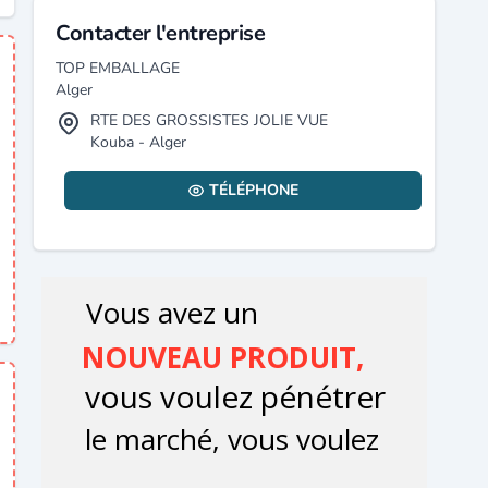
Contacter l'entreprise
TOP EMBALLAGE
Alger
RTE DES GROSSISTES JOLIE VUE
Kouba - Alger
TÉLÉPHONE